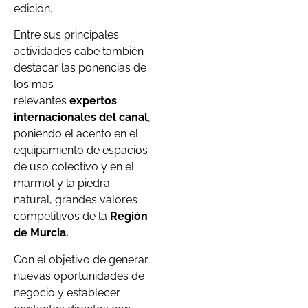
edición.
Entre sus principales
actividades cabe también
destacar las ponencias de
los más
relevantes
expertos
internacionales del canal
,
poniendo el acento en el
equipamiento de espacios
de uso colectivo y en el
mármol y la piedra
natural, grandes valores
competitivos de la
Región
de Murcia.
Con el objetivo de generar
nuevas oportunidades de
negocio y establecer