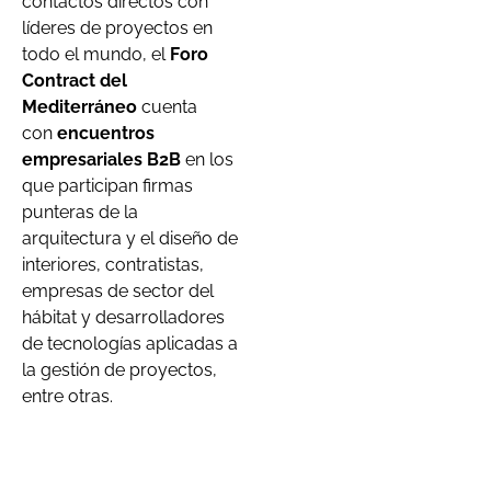
contactos directos con
líderes de proyectos en
todo el mundo, el
Foro
Contract del
Mediterráneo
cuenta
con
encuentros
empresariales B2B
en los
que participan firmas
punteras de la
arquitectura y el diseño de
interiores, contratistas,
empresas de sector del
hábitat y desarrolladores
de tecnologías aplicadas a
la gestión de proyectos,
entre otras.