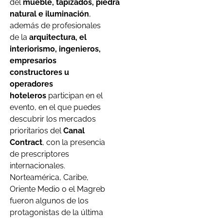
del
mueble, tapizados, piedra
natural e iluminación
,
además de profesionales
de la
arquitectura, el
interiorismo, ingenieros,
empresarios
constructores u
operadores
hoteleros
participan en el
evento, en el que puedes
descubrir los mercados
prioritarios del
Canal
Contract
, con la presencia
de prescriptores
internacionales.
Norteamérica, Caribe,
Oriente Medio o el Magreb
fueron algunos de los
protagonistas de la última