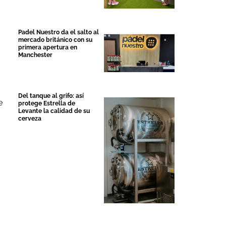
Padel Nuestro da el salto al
mercado británico con su
primera apertura en
Manchester
Del tanque al grifo: así
e
protege Estrella de
Levante la calidad de su
cerveza