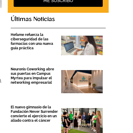
ME SUSCRIBO
Últimas Noticias
Hefame refuerza la
ciberseguridad de las
farmacias con una nueva
guía práctica
Neuronis Coworking abre
sus puertas en Campus
Myrtea para impulsar el
.
networking empresarial
El nuevo gimnasio de la
Fundación Never Surrender
convierte el ejercicio en un
aliado contra el cáncer