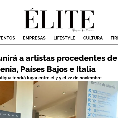
VENTOS
EMPRESAS
LIFESTYLE
CULTURA
FI
unirá a artistas procedentes de
nia, Países Bajos e Italia
tigua tendrá lugar entre el 7 y el 22 de noviembre