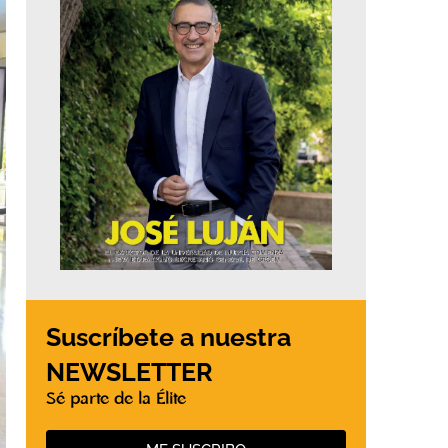
Suscríbete a nuestra
NEWSLETTER
Sé parte de la Élite