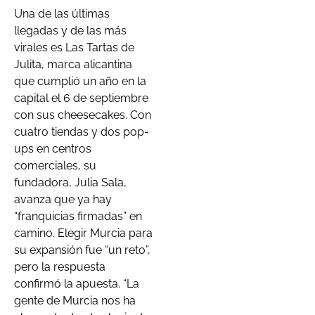
Una de las últimas
llegadas y de las más
virales es Las Tartas de
Julita, marca alicantina
que cumplió un año en la
capital el 6 de septiembre
con sus cheesecakes. Con
cuatro tiendas y dos pop-
ups en centros
comerciales, su
fundadora, Julia Sala,
avanza que ya hay
“franquicias firmadas” en
camino. Elegir Murcia para
su expansión fue “un reto”,
pero la respuesta
confirmó la apuesta. “La
gente de Murcia nos ha