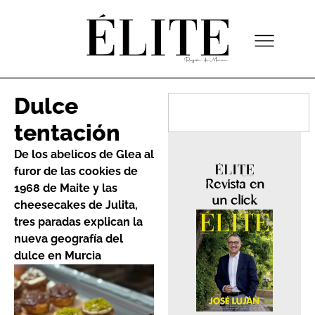
Dulce
tentación
De los abelicos de Glea al
furor de las cookies de
Revista en
1968 de Maite y las
un click
cheesecakes de Julita,
tres paradas explican la
nueva geografía del
dulce en Murcia