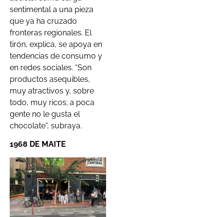
sentimental a una pieza
que ya ha cruzado
fronteras regionales. El
tirón, explica, se apoya en
tendencias de consumo y
en redes sociales. “Son
productos asequibles,
muy atractivos y, sobre
todo, muy ricos; a poca
gente no le gusta el
chocolate”, subraya.
1968 DE MAITE