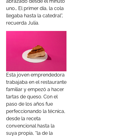
abrazado desde el minuto
uno… El primer día, la cola
llegaba hasta la catedral”,
recuerda Julia.
Esta joven emprendedora
trabajaba en el restaurante
familiar y empezó a hacer
tartas de queso. Con el
paso de los años fue
perfeccionando la técnica,
desde la receta
convencional hasta la
suya propia, “la de la