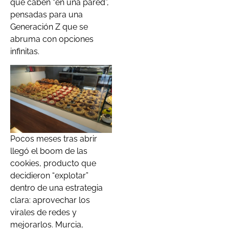
que caben “en una pared”,
pensadas para una
Generación Z que se
abruma con opciones
infinitas.
Pocos meses tras abrir
llegó el boom de las
cookies, producto que
decidieron “explotar”
dentro de una estrategia
clara: aprovechar los
virales de redes y
mejorarlos. Murcia,