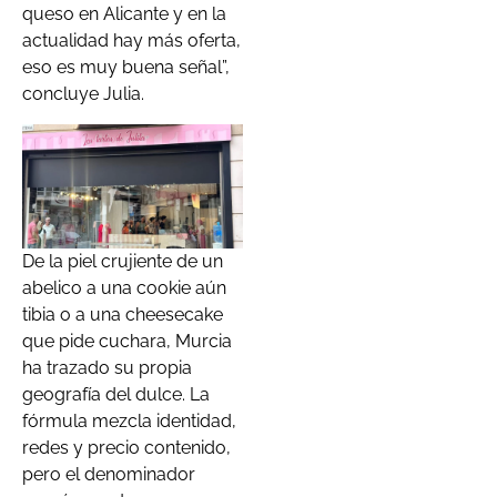
queso en Alicante y en la
actualidad hay más oferta,
eso es muy buena señal”,
concluye Julia.
De la piel crujiente de un
abelico a una cookie aún
tibia o a una cheesecake
que pide cuchara, Murcia
ha trazado su propia
geografía del dulce. La
fórmula mezcla identidad,
redes y precio contenido,
pero el denominador