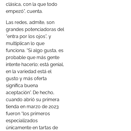
clásica, con la que todo
empezó”, cuenta.
Las redes, admite, son
grandes potenciadoras del
“entra por los ojos”, y
multiplican lo que
funciona. “Si algo gusta, es
probable que más gente
intente hacerlo; está genial,
en la variedad está el
gusto y más oferta
significa buena
aceptación”. De hecho,
cuando abrió su primera
tienda en marzo de 2023
fueron “los primeros
especializados
únicamente en tartas de