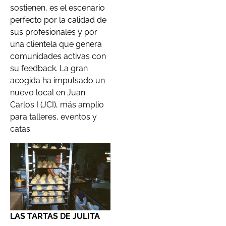
sostienen, es el escenario
perfecto por la calidad de
sus profesionales y por
una clientela que genera
comunidades activas con
su feedback. La gran
acogida ha impulsado un
nuevo local en Juan
Carlos I (JCI), más amplio
para talleres, eventos y
catas.
LAS TARTAS DE JULITA