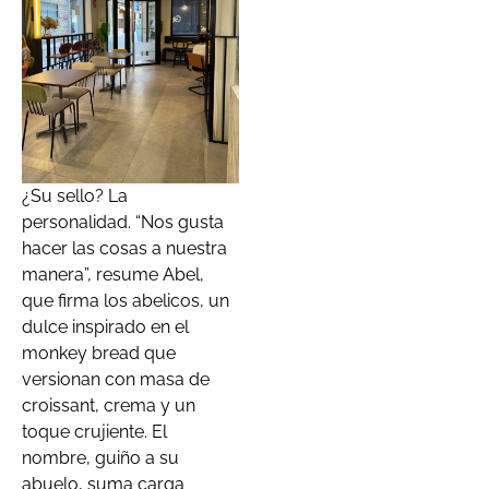
¿Su sello? La
personalidad. “Nos gusta
hacer las cosas a nuestra
manera”, resume Abel,
que firma los abelicos, un
dulce inspirado en el
monkey bread que
versionan con masa de
croissant, crema y un
toque crujiente. El
nombre, guiño a su
abuelo, suma carga