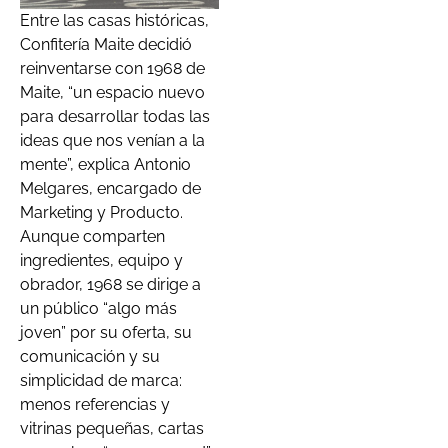
Entre las casas históricas,
Confitería Maite decidió
reinventarse con 1968 de
Maite, “un espacio nuevo
para desarrollar todas las
ideas que nos venían a la
mente”, explica Antonio
Melgares, encargado de
Marketing y Producto.
Aunque comparten
ingredientes, equipo y
obrador, 1968 se dirige a
un público “algo más
joven” por su oferta, su
comunicación y su
simplicidad de marca:
menos referencias y
vitrinas pequeñas, cartas