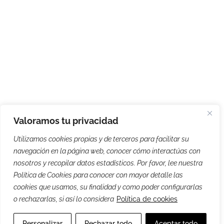
Valoramos tu privacidad
Utilizamos cookies propias y de terceros para facilitar su
navegación en la página web, conocer cómo interactúas con
nosotros y recopilar datos estadísticos. Por favor, lee nuestra
Política de Cookies para conocer con mayor detalle las
cookies que usamos, su finalidad y como poder configurarlas
o rechazarlas, si así lo considera
Política de cookies
Personalizar
Rechazar todo
Aceptar todo