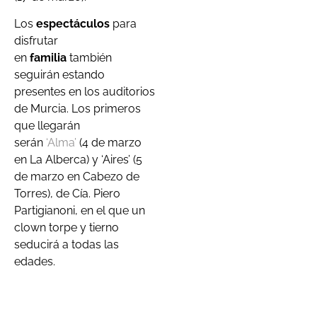
Los
espectáculos
para
disfrutar
en
familia
también
seguirán estando
presentes en los auditorios
de Murcia. Los primeros
que llegarán
serán
‘Alma’
(4 de marzo
en La Alberca) y ‘Aires’ (5
de marzo en Cabezo de
Torres), de Cía. Piero
Partigianoni, en el que un
clown torpe y tierno
seducirá a todas las
edades.