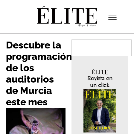
Descubre la
programación
de los
auditorios
Revista en
un click
de Murcia
este mes