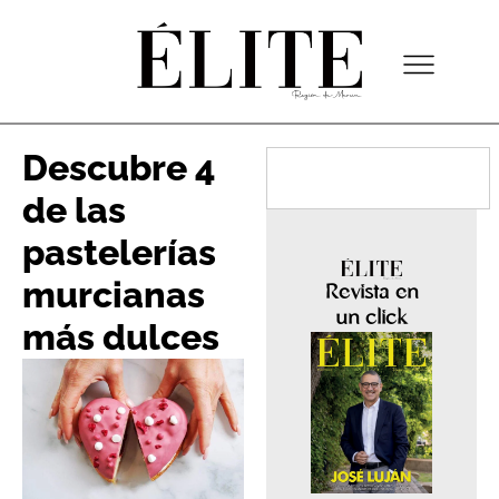
Descubre 4
de las
pastelerías
murcianas
Revista en
un click
más dulces