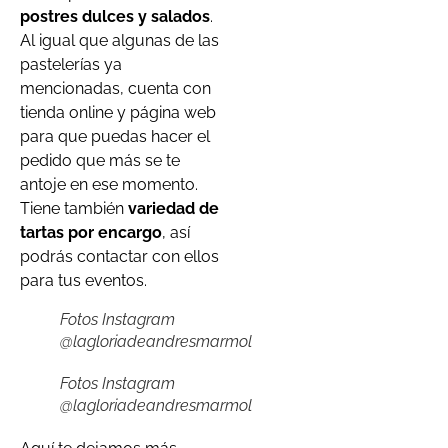
postres dulces y salados
.
Al igual que algunas de las
pastelerías ya
mencionadas, cuenta con
tienda online y página web
para que puedas hacer el
pedido que más se te
antoje en ese momento.
Tiene también
variedad de
tartas por encargo
, así
podrás contactar con ellos
para tus eventos.
Fotos Instagram
@lagloriadeandresmarmol
Fotos Instagram
@lagloriadeandresmarmol