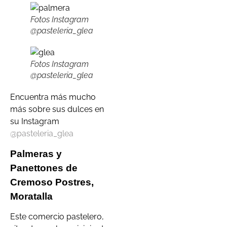
Fotos Instagram
@pasteleria_glea
Fotos Instagram
@pasteleria_glea
Encuentra más mucho
más sobre sus dulces en
su Instagram
@pasteleria_glea
Palmeras y
Panettones de
Cremoso Postres,
Moratalla
Este comercio pastelero,