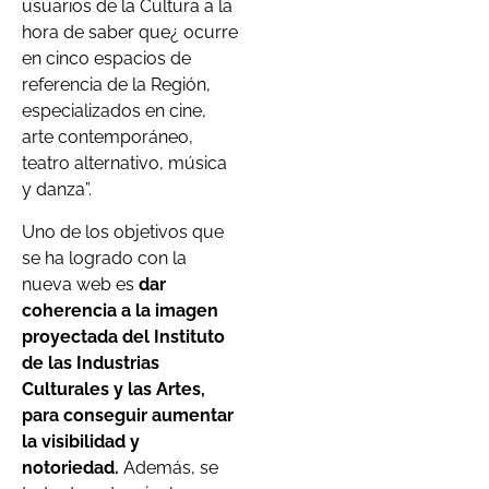
usuarios de la Cultura a la
hora de saber que¿ ocurre
en cinco espacios de
referencia de la Región,
especializados en cine,
arte contemporáneo,
teatro alternativo, música
y danza”.
Uno de los objetivos que
se ha logrado con la
nueva web es
dar
coherencia a la imagen
proyectada del Instituto
de las Industrias
Culturales y las Artes,
para conseguir aumentar
la visibilidad y
notoriedad.
Además, se