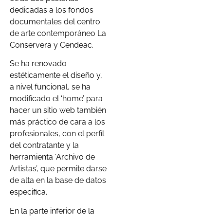
dedicadas a los fondos
documentales del centro
de arte contemporáneo La
Conservera y Cendeac.
Se ha renovado
estéticamente el diseño y,
a nivel funcional, se ha
modificado el ‘home’ para
hacer un sitio web también
más práctico de cara a los
profesionales, con el perfil
del contratante y la
herramienta ‘Archivo de
Artistas’, que permite darse
de alta en la base de datos
especifica.
En la parte inferior de la