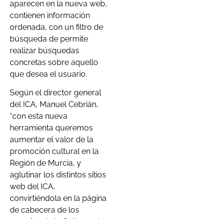
aparecen en la nueva web,
contienen información
ordenada, con un filtro de
búsqueda de permite
realizar búsquedas
concretas sobre aquello
que desea el usuario.
Según el director general
del ICA, Manuel Cebrián,
“con esta nueva
herramienta queremos
aumentar el valor de la
promoción cultural en la
Región de Murcia, y
aglutinar los distintos sitios
web del ICA,
convirtiéndola en la página
de cabecera de los