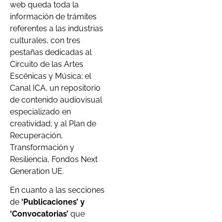
web queda toda la
información de trámites
referentes a las industrias
culturales, con tres
pestañas dedicadas al
Circuito de las Artes
Escénicas y Música; el
Canal ICA, un repositorio
de contenido audiovisual
especializado en
creatividad; y al Plan de
Recuperación,
Transformación y
Resiliencia, Fondos Next
Generation UE.
En cuanto a las secciones
de
‘Publicaciones’ y
‘Convocatorias’
que