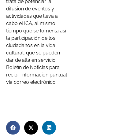
trata de potenciar la
difusión de eventos y
actividades que lleva a
cabo el ICA, al mismo
tiempo que se fomenta así
la participación de los
ciudadanos en la vida
cultural, que se pueden
dar de alta en servicio
Boletín de Noticias para
recibir información puntual
vía correo electrónico.