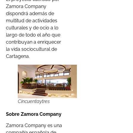
Zamora Company
dispondrá además de
multitud de actividades
culturales y de ocio a lo
largo de todo el año que
contribuyan a enriquecer
la vida sociocultural de
Cartagena.
Cincuentaytres
Sobre Zamora Company
Zamora Company es una
compañía española de