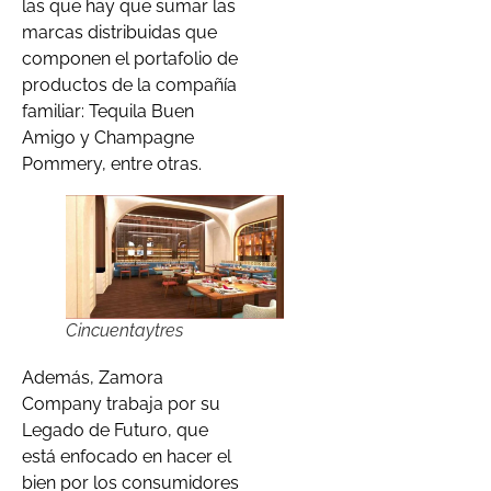
las que hay que sumar las
marcas distribuidas que
componen el portafolio de
productos de la compañía
familiar: Tequila Buen
Amigo y Champagne
Pommery, entre otras.
Cincuentaytres
Además, Zamora
Company trabaja por su
Legado de Futuro, que
está enfocado en hacer el
bien por los consumidores