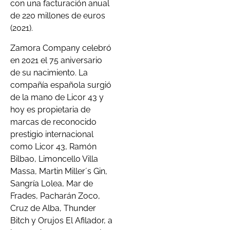
con una facturación anual
de 220 millones de euros
(2021).
Zamora Company celebró
en 2021 el 75 aniversario
de su nacimiento. La
compañía española surgió
de la mano de Licor 43 y
hoy es propietaria de
marcas de reconocido
prestigio internacional
como Licor 43, Ramón
Bilbao, Limoncello Villa
Massa, Martin Miller´s Gin,
Sangría Lolea, Mar de
Frades, Pacharán Zoco,
Cruz de Alba, Thunder
Bitch y Orujos El Afilador, a