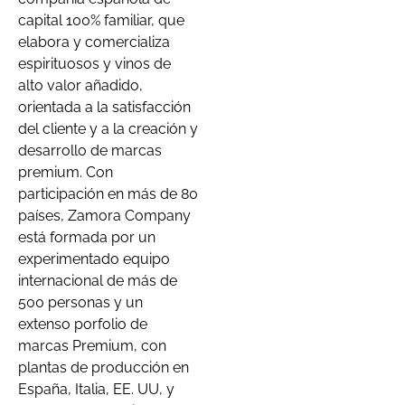
capital 100% familiar, que
elabora y comercializa
espirituosos y vinos de
alto valor añadido,
orientada a la satisfacción
del cliente y a la creación y
desarrollo de marcas
premium. Con
participación en más de 80
países, Zamora Company
está formada por un
experimentado equipo
internacional de más de
500 personas y un
extenso porfolio de
marcas Premium, con
plantas de producción en
España, Italia, EE. UU, y