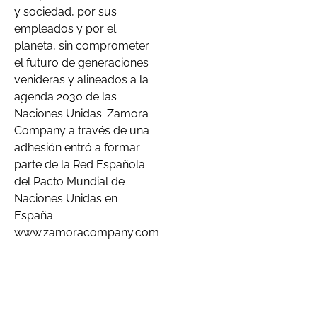
y sociedad, por sus
empleados y por el
planeta, sin comprometer
el futuro de generaciones
venideras y alineados a la
agenda 2030 de las
Naciones Unidas. Zamora
Company a través de una
adhesión entró a formar
parte de la Red Española
del Pacto Mundial de
Naciones Unidas en
España.
www.zamoracompany.com