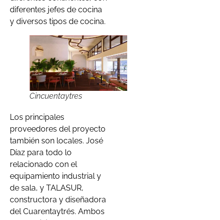
diferentes jefes de cocina
y diversos tipos de cocina.
Cincuentaytres
Los principales
proveedores del proyecto
también son locales. José
Díaz para todo lo
relacionado con el
equipamiento industrial y
de sala, y TALASUR,
constructora y diseñadora
del Cuarentaytrés. Ambos