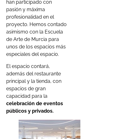
han participado con
pasión y máxima
profesionalidad en el
proyecto. Hemos contado
asimismo con la Escuela
de Arte de Murcia para
unos de los espacios más
especiales del espacio.
El espacio contará,
además del restaurante
principal y la tienda, con
espacios de gran
capacidad para la
celebración de eventos
públicos y privados.