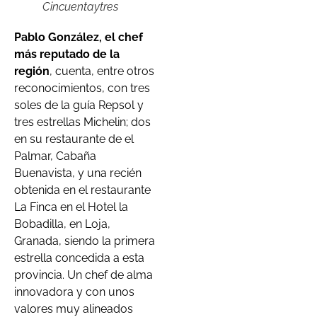
Cincuentaytres
Pablo González, el chef
más reputado de la
región
, cuenta, entre otros
reconocimientos, con tres
soles de la guía Repsol y
tres estrellas Michelin; dos
en su restaurante de el
Palmar, Cabaña
Buenavista, y una recién
obtenida en el restaurante
La Finca en el Hotel la
Bobadilla, en Loja,
Granada, siendo la primera
estrella concedida a esta
provincia. Un chef de alma
innovadora y con unos
valores muy alineados