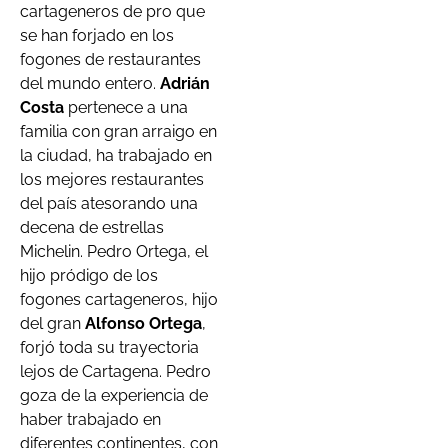
cartageneros de pro que
se han forjado en los
fogones de restaurantes
del mundo entero.
Adrián
Costa
pertenece a una
familia con gran arraigo en
la ciudad, ha trabajado en
los mejores restaurantes
del país atesorando una
decena de estrellas
Michelin. Pedro Ortega, el
hijo pródigo de los
fogones cartageneros, hijo
del gran
Alfonso Ortega
,
forjó toda su trayectoria
lejos de Cartagena. Pedro
goza de la experiencia de
haber trabajado en
diferentes continentes, con