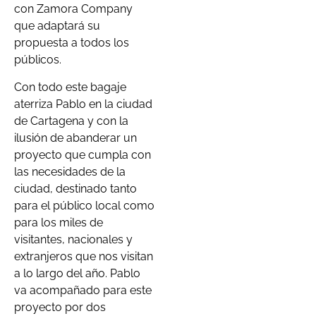
con Zamora Company
que adaptará su
propuesta a todos los
públicos.
Con todo este bagaje
aterriza Pablo en la ciudad
de Cartagena y con la
ilusión de abanderar un
proyecto que cumpla con
las necesidades de la
ciudad, destinado tanto
para el público local como
para los miles de
visitantes, nacionales y
extranjeros que nos visitan
a lo largo del año. Pablo
va acompañado para este
proyecto por dos