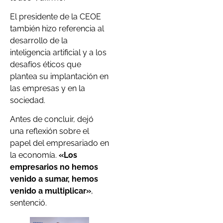
El presidente de la CEOE
también hizo referencia al
desarrollo de la
inteligencia artificial y a los
desafíos éticos que
plantea su implantación en
las empresas y en la
sociedad.
Antes de concluir, dejó
una reflexión sobre el
papel del empresariado en
la economía.
«Los
empresarios no hemos
venido a sumar, hemos
venido a multiplicar»
,
sentenció.