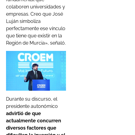
colaboren universidades y
empresas. Creo que José
Luján simboliza
perfectamente ese vínculo
que tiene que existir en la
Región de Murcia», señaló.
Durante su discurso, el
presidente autonómico
advirtió de que
actualmente concurren
diversos factores que