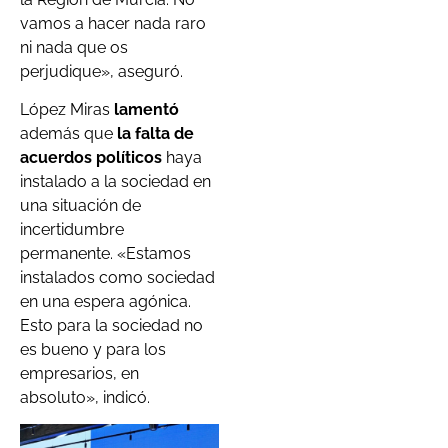
vamos a hacer nada raro
ni nada que os
perjudique», aseguró.
López Miras
lamentó
además que
la falta de
acuerdos políticos
haya
instalado a la sociedad en
una situación de
incertidumbre
permanente. «Estamos
instalados como sociedad
en una espera agónica.
Esto para la sociedad no
es bueno y para los
empresarios, en
absoluto», indicó.