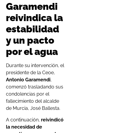
Garamendi
reivindica la
estabilidad
y un pacto
por el agua
Durante su intervención, el
presidente de la Ceoe,
Antonio Garamendi
,
comenzó trasladando sus
condolencias por el
fallecimiento del alcalde
de Murcia, José Ballesta.
A continuación,
reivindicó
la necesidad de