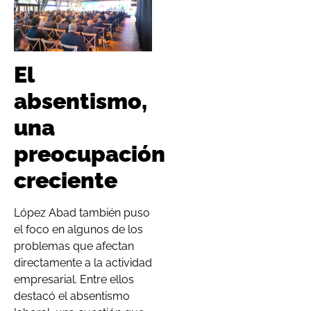
El
absentismo,
una
preocupación
creciente
López Abad también puso
el foco en algunos de los
problemas que afectan
directamente a la actividad
empresarial. Entre ellos
destacó el absentismo