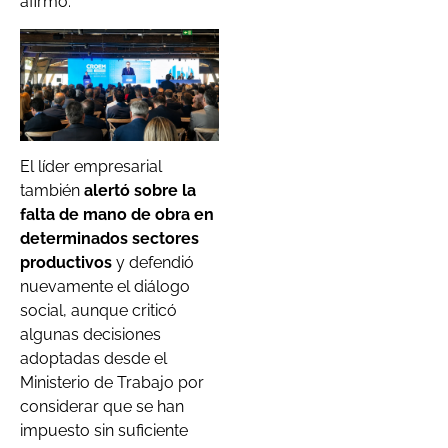
afirmó.
El líder empresarial
también
alertó sobre la
falta de mano de obra en
determinados sectores
productivos
y defendió
nuevamente el diálogo
social, aunque criticó
algunas decisiones
adoptadas desde el
Ministerio de Trabajo por
considerar que se han
impuesto sin suficiente