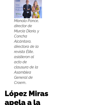
Manolo Ponce,
director de
Murcia Diario, y
Concha
Alcántara,
directora de la
revista Élite,
asistieron al
acto de
clausura de la
Asamblea
General de
Croem..
López Miras
apela a la