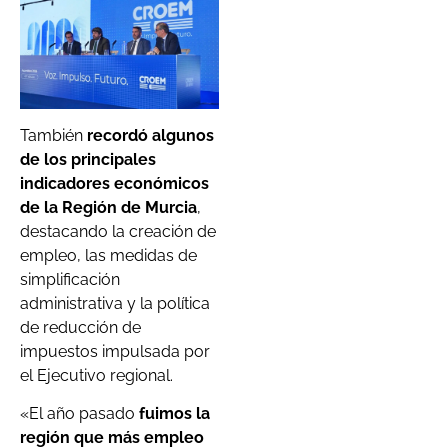
También
recordó algunos
de los principales
indicadores económicos
de la Región de Murcia
,
destacando la creación de
empleo, las medidas de
simplificación
administrativa y la política
de reducción de
impuestos impulsada por
el Ejecutivo regional.
«El año pasado
fuimos la
región que más empleo