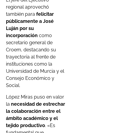
regional aprovechó
también para
felicitar
públicamente a José
Luján por su
incorporación
como
secretario general de
Croem, destacando su
trayectoria al frente de
instituciones como la
Universidad de Murcia y el
Consejo Económico y
Social.
López Miras puso en valor
la
necesidad de estrechar
la colaboración entre el
ámbito académico y el
tejido productivo
. «Es
fundamental que