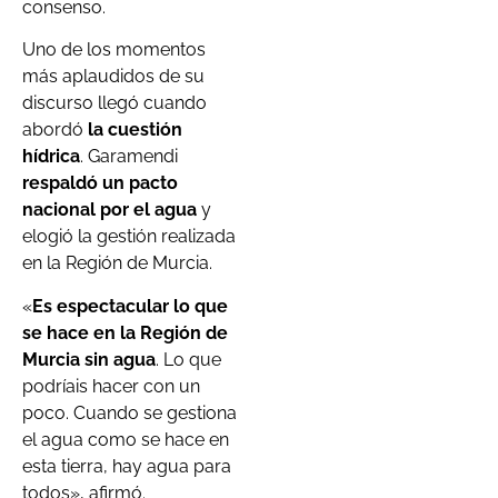
consenso.
Uno de los momentos
más aplaudidos de su
discurso llegó cuando
abordó
la cuestión
hídrica
. Garamendi
respaldó un pacto
nacional por el agua
y
elogió la gestión realizada
en la Región de Murcia.
«
Es espectacular lo que
se hace en la Región de
Murcia sin agua
. Lo que
podríais hacer con un
poco. Cuando se gestiona
el agua como se hace en
esta tierra, hay agua para
todos», afirmó.