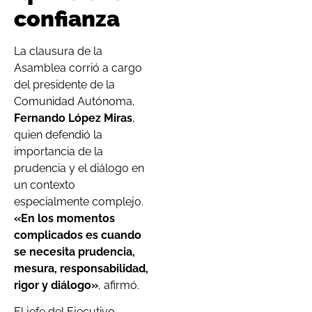
confianza
La clausura de la
Asamblea corrió a cargo
del presidente de la
Comunidad Autónoma,
Fernando López Miras
,
quien defendió la
importancia de la
prudencia y el diálogo en
un contexto
especialmente complejo.
«En los momentos
complicados es cuando
se necesita prudencia,
mesura, responsabilidad,
rigor y diálogo»
, afirmó.
El jefe del Ejecutivo