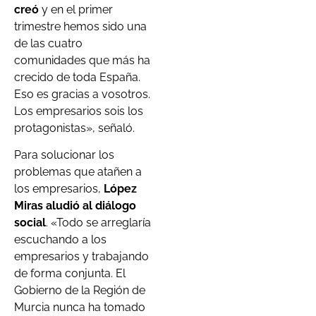
creó
y en el primer
trimestre hemos sido una
de las cuatro
comunidades que más ha
crecido de toda España.
Eso es gracias a vosotros.
Los empresarios sois los
protagonistas», señaló.
Para solucionar los
problemas que atañen a
los empresarios,
López
Miras aludió al diálogo
social
. «Todo se arreglaría
escuchando a los
empresarios y trabajando
de forma conjunta. El
Gobierno de la Región de
Murcia nunca ha tomado