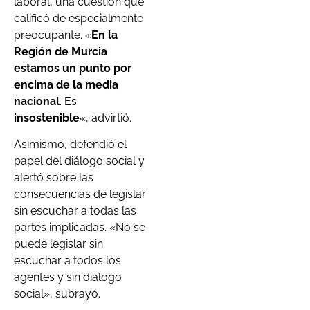
laboral, una cuestión que
calificó de especialmente
preocupante. «
En la
Región de Murcia
estamos un punto por
encima de la media
nacional
. Es
insostenible
«, advirtió.
Asimismo, defendió el
papel del diálogo social y
alertó sobre las
consecuencias de legislar
sin escuchar a todas las
partes implicadas. «No se
puede legislar sin
escuchar a todos los
agentes y sin diálogo
social», subrayó.