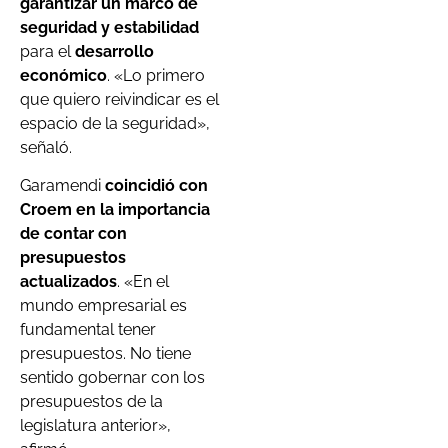
garantizar un marco de
seguridad y estabilidad
para el
desarrollo
económico
. «Lo primero
que quiero reivindicar es el
espacio de la seguridad»,
señaló.
Garamendi
coincidió con
Croem en la importancia
de contar con
presupuestos
actualizados
. «En el
mundo empresarial es
fundamental tener
presupuestos. No tiene
sentido gobernar con los
presupuestos de la
legislatura anterior»,