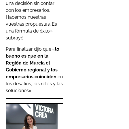
una decisión sin contar
con los empresarios.
Hacemos nuestras
vuestras propuestas. Es
una fórmula de éxito»,
subrayó.
Para finalizar dijo que «
lo
bueno es que en la
Región de Murcia el
Gobierno regional y los
empresarios coinciden
en
los desafíos, los retos y las
soluciones».