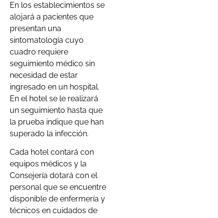
En los establecimientos se
alojará a pacientes que
presentan una
sintomatología cuyo
cuadro requiere
seguimiento médico sin
necesidad de estar
ingresado en un hospital.
En el hotel se le realizará
un seguimiento hasta que
la prueba indique que han
superado la infección.
Cada hotel contará con
equipos médicos y la
Consejería dotará con el
personal que se encuentre
disponible de enfermería y
técnicos en cuidados de