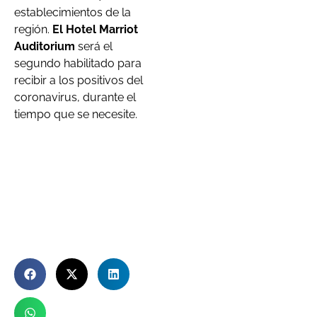
establecimientos de la
región.
El Hotel Marriot
Auditorium
será el
segundo habilitado para
recibir a los positivos del
coronavirus, durante el
tiempo que se necesite.