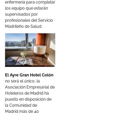
enfermería para completar
los equipo que estarán
supervisados por
profesionales del Servicio
Madrileño de Salud.
El Ayre Gran Hotel Colón
no será el único, la
Asociación Empresarial de
Hoteleros de Madrid ha
puesto en disposición de
la Comunidad de
Madrid más de 40