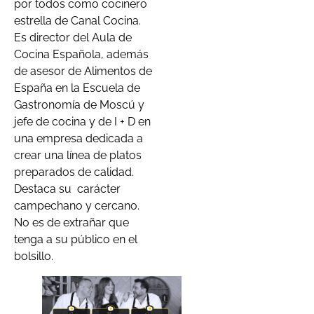
por todos como cocinero
estrella de Canal Cocina.
Es director del Aula de
Cocina Española, además
de asesor de Alimentos de
España en la Escuela de
Gastronomía de Moscú y
jefe de cocina y de I + D en
una empresa dedicada a
crear una línea de platos
preparados de calidad.
Destaca su carácter
campechano y cercano.
No es de extrañar que
tenga a su público en el
bolsillo.