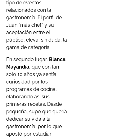
tipo de eventos
relacionados con la
gastronomía. El perfil de
Juan “más chef” y su
aceptación entre el
público, eleva, sin duda, la
gama de categoría.
En segundo lugar,
Blanca
Mayandía
, que con tan
solo 10 años ya sentía
curiosidad por los
programas de cocina,
elaborando así sus
primeras recetas. Desde
pequeña, supo que quería
dedicar su vida a la
gastronomía, por lo que
apostó por estudiar