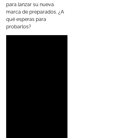
para lanzar su nueva
marca de preparados. ¿A
qué esperas para
probarlos?