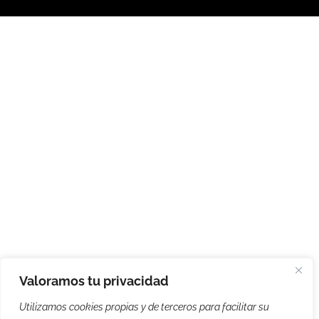
Valoramos tu privacidad
Utilizamos cookies propias y de terceros para facilitar su