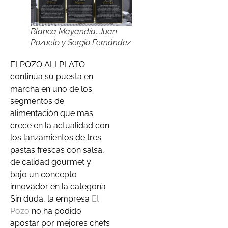
Blanca Mayandía, Juan
Pozuelo y Sergio Fernández
ELPOZO ALLPLATO
continúa su puesta en
marcha en uno de los
segmentos de
alimentación que más
crece en la actualidad con
los lanzamientos de tres
pastas frescas con salsa,
de calidad gourmet y
bajo un concepto
innovador en la categoría
Sin duda, la empresa
El
Pozo
no ha podido
apostar por mejores chefs