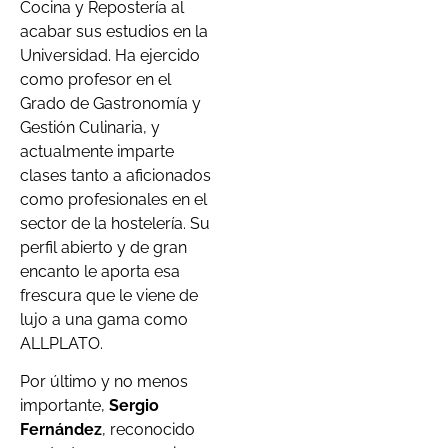
Cocina y Repostería al
acabar sus estudios en la
Universidad. Ha ejercido
como profesor en el
Grado de Gastronomía y
Gestión Culinaria, y
actualmente imparte
clases tanto a aficionados
como profesionales en el
sector de la hostelería. Su
perfil abierto y de gran
encanto le aporta esa
frescura que le viene de
lujo a una gama como
ALLPLATO.
Por último y no menos
importante,
Sergio
Fernández
, reconocido