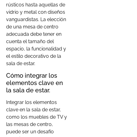
rústicos hasta aquellas de
vidrio y metal con diseños
vanguardistas. La elección
de una mesa de centro
adecuada debe tener en
cuenta el tamaño del
espacio, la funcionalidad y
el estilo decorativo de la
sala de estar.
Cómo integrar los
elementos clave en
la sala de estar.
Integrar los elementos
clave en la sala de estar,
como los muebles de TV y
las mesas de centro,
puede ser un desafío