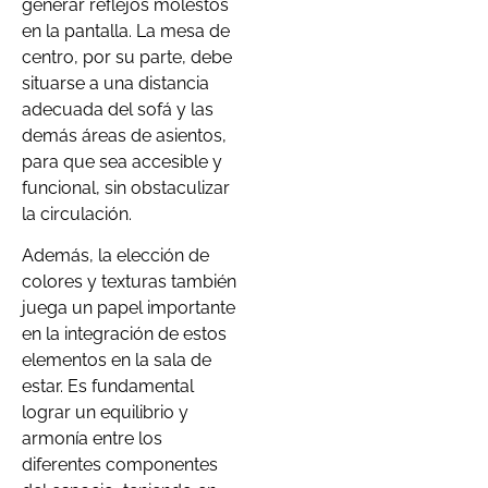
generar reflejos molestos
en la pantalla. La mesa de
centro, por su parte, debe
situarse a una distancia
adecuada del sofá y las
demás áreas de asientos,
para que sea accesible y
funcional, sin obstaculizar
la circulación.
Además, la elección de
colores y texturas también
juega un papel importante
en la integración de estos
elementos en la sala de
estar. Es fundamental
lograr un equilibrio y
armonía entre los
diferentes componentes