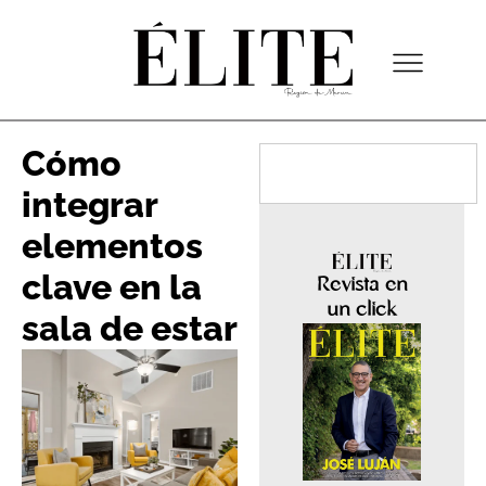
Cómo
integrar
elementos
clave en la
Revista en
un click
sala de estar