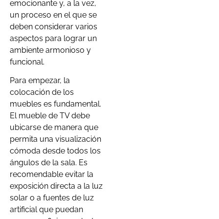
emocionante y, a la vez,
un proceso en el que se
deben considerar varios
aspectos para lograr un
ambiente armonioso y
funcional.
Para empezar, la
colocación de los
muebles es fundamental.
El mueble de TV debe
ubicarse de manera que
permita una visualización
cómoda desde todos los
ángulos de la sala. Es
recomendable evitar la
exposición directa a la luz
solar o a fuentes de luz
artificial que puedan