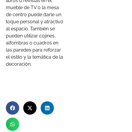
libros o revistas en el
mueble de TV o la mesa
de centro puede darle un
toque personal y atractivo
al espacio. También se
pueden utilizar cojines,
alfombras o cuadros en
las paredes para reforzar
el estilo y la temática de la
decoración.