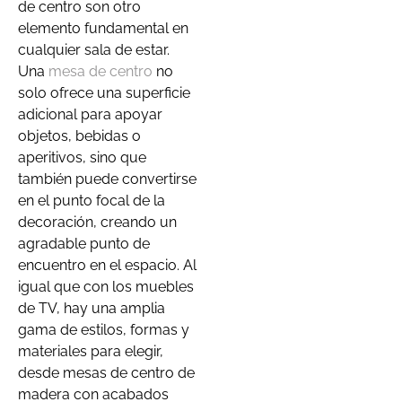
de centro son otro
elemento fundamental en
cualquier sala de estar.
Una
mesa de centro
no
solo ofrece una superficie
adicional para apoyar
objetos, bebidas o
aperitivos, sino que
también puede convertirse
en el punto focal de la
decoración, creando un
agradable punto de
encuentro en el espacio. Al
igual que con los muebles
de TV, hay una amplia
gama de estilos, formas y
materiales para elegir,
desde mesas de centro de
madera con acabados