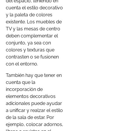
del espacio, teniendo en
cuenta el estilo decorativo
y la paleta de colores
existente. Los muebles de
TV y las mesas de centro
deben complementar el
conjunto, ya sea con
colores y texturas que
contrasten o se fusionen
con el entorno.
También hay que tener en
cuenta que la
incorporación de
elementos decorativos
adicionales puede ayudar
a unificar y realzar el estilo
de la sala de estar. Por
ejemplo, colocar adornos,