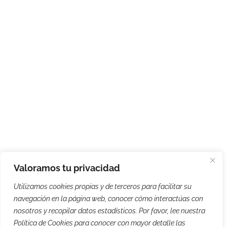
Valoramos tu privacidad
Utilizamos cookies propias y de terceros para facilitar su
navegación en la página web, conocer cómo interactúas con
nosotros y recopilar datos estadísticos. Por favor, lee nuestra
Política de Cookies para conocer con mayor detalle las