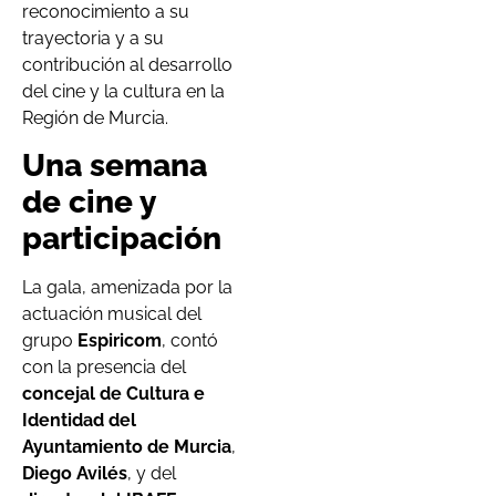
reconocimiento a su
trayectoria y a su
contribución al desarrollo
del cine y la cultura en la
Región de Murcia.
Una semana
de cine y
participación
La gala, amenizada por la
actuación musical del
grupo
Espiricom
, contó
con la presencia del
concejal de Cultura e
Identidad del
Ayuntamiento de Murcia
,
Diego Avilés
, y del