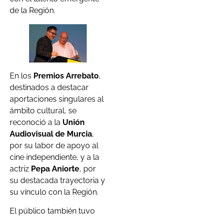
de la Región.
En los
Premios Arrebato
,
destinados a destacar
aportaciones singulares al
ámbito cultural, se
reconoció a la
Unión
Audiovisual de Murcia
,
por su labor de apoyo al
cine independiente, y a la
actriz
Pepa Aniorte
, por
su destacada trayectoria y
su vínculo con la Región.
El público también tuvo