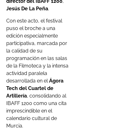
director del IBAFF 1200
,
Jesús De La Peña
.
Con este acto, el festival
puso el broche a una
edición especialmente
participativa, marcada por
la calidad de su
programación en las salas
de la Filmoteca y la intensa
actividad paralela
desarrollada en el
Ágora
Tech del Cuartel de
Artillería
, consolidando al
IBAFF 1200 como una cita
imprescindible en el
calendario cultural de
Murcia.