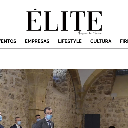
VENTOS
EMPRESAS
LIFESTYLE
CULTURA
FI