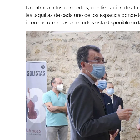
L
a entrada a los conciertos, con limitación de afor
las taquillas de cada uno de los espacios donde te
información de los conciertos está disponible en 