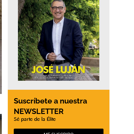
Suscríbete a nuestra
NEWSLETTER
Sé parte de la Élite