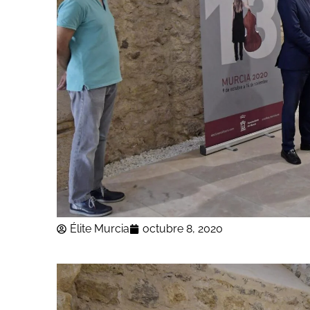
Élite Murcia
octubre 8, 2020