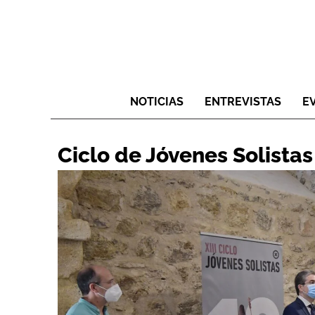
NOTICIAS
ENTREVISTAS
E
Ciclo de Jóvenes Solistas