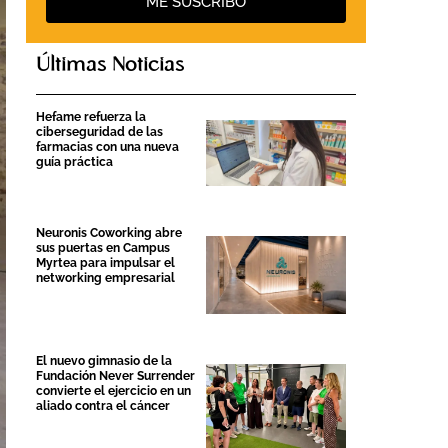
ME SUSCRIBO
Últimas Noticias
Hefame refuerza la
ciberseguridad de las
farmacias con una nueva
guía práctica
Neuronis Coworking abre
sus puertas en Campus
Myrtea para impulsar el
networking empresarial
El nuevo gimnasio de la
Fundación Never Surrender
convierte el ejercicio en un
aliado contra el cáncer