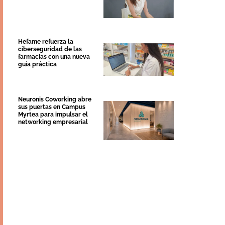
Hefame refuerza la
ciberseguridad de las
farmacias con una nueva
guía práctica
Neuronis Coworking abre
sus puertas en Campus
Myrtea para impulsar el
networking empresarial