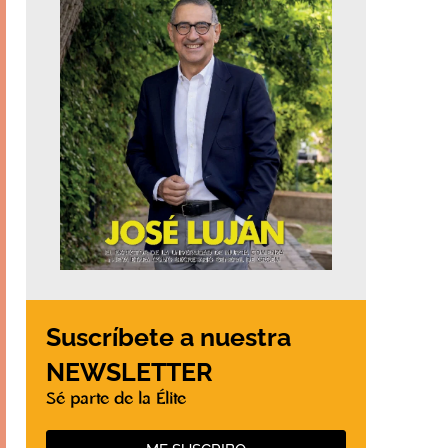
Suscríbete a nuestra
NEWSLETTER
Sé parte de la Élite