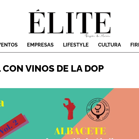
VENTOS
EMPRESAS
LIFESTYLE
CULTURA
FI
 CON VINOS DE LA DOP