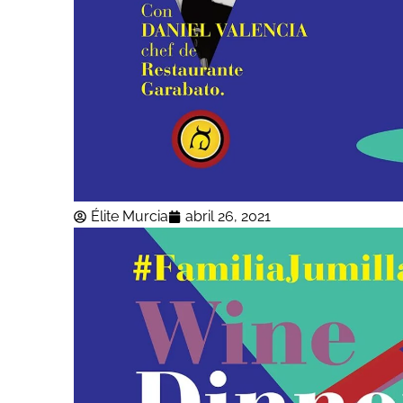
Élite Murcia
abril 26, 2021