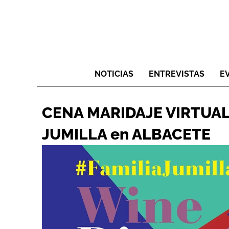
NOTICIAS
ENTREVISTAS
E
CENA MARIDAJE VIRTUAL
JUMILLA en ALBACETE