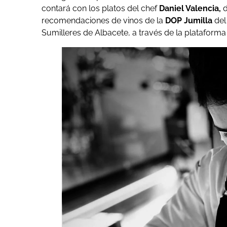
contará con los platos del chef
Daniel Valencia,
d
recomendaciones de vinos de la
DOP Jumilla
del
Sumilleres de Albacete, a través de la platafor