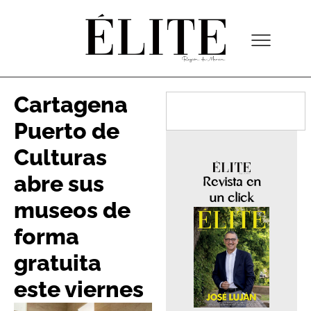
Cartagena
Puerto de
Culturas
abre sus
Revista en
un click
museos de
forma
gratuita
este viernes