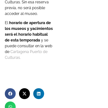
Culturas. Sin esa reserva
previa, no será posible
acceder al museo.
El
horario de apertura de
los museos y yacimientos
será el horario habitual
de esta temporada
y se
puede consultar en la web
de
Cartagena Puerto de
Culturas.