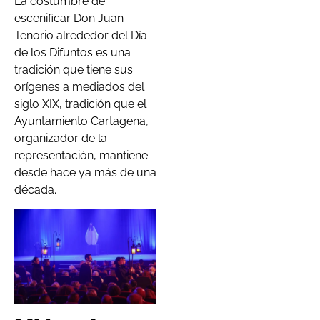
La costumbre de
escenificar Don Juan
Tenorio alrededor del Día
de los Difuntos es una
tradición que tiene sus
orígenes a mediados del
siglo XIX, tradición que el
Ayuntamiento Cartagena,
organizador de la
representación, mantiene
desde hace ya más de una
década.