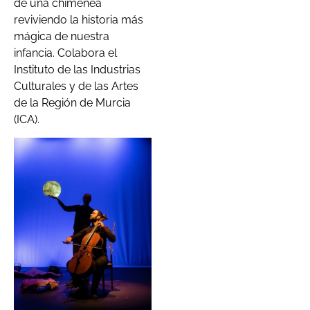
de una chimenea
reviviendo la historia más
mágica de nuestra
infancia. Colabora el
Instituto de las Industrias
Culturales y de las Artes
de la Región de Murcia
(ICA).