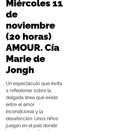
Miércoles 11
de
noviembre
(20 horas)
AMOUR. Cía
Marie de
Jongh
Un espectáculo que invita
a reflexionar sobre la
delgada línea que existe
entre el amor
incondicional y la
desafección. Unos niños
juegan en el país donde