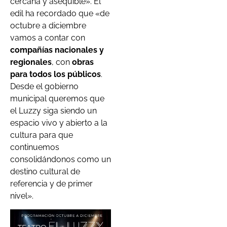
cercana y asequible». El
edil ha recordado que «de
octubre a diciembre
vamos a contar con
compañías nacionales y
regionales
, con
obras
para todos los públicos
.
Desde el gobierno
municipal queremos que
el Luzzy siga siendo un
espacio vivo y abierto a la
cultura para que
continuemos
consolidándonos como un
destino cultural de
referencia y de primer
nivel».