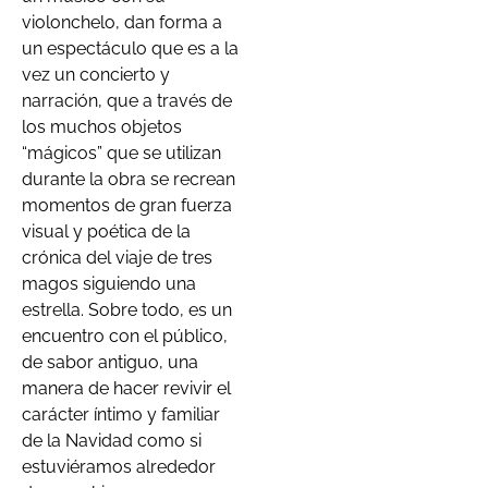
violonchelo, dan forma a
un espectáculo que es a la
vez un concierto y
narración, que a través de
los muchos objetos
“mágicos” que se utilizan
durante la obra se recrean
momentos de gran fuerza
visual y poética de la
crónica del viaje de tres
magos siguiendo una
estrella. Sobre todo, es un
encuentro con el público,
de sabor antiguo, una
manera de hacer revivir el
carácter íntimo y familiar
de la Navidad como si
estuviéramos alrededor