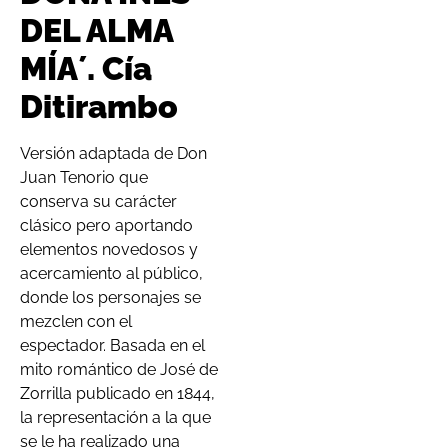
DEL ALMA
MÍA´. Cía
Ditirambo
Versión adaptada de Don
Juan Tenorio que
conserva su carácter
clásico pero aportando
elementos novedosos y
acercamiento al público,
donde los personajes se
mezclen con el
espectador. Basada en el
mito romántico de José de
Zorrilla publicado en 1844,
la representación a la que
se le ha realizado una