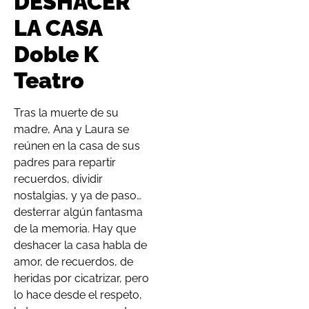
DESHACER
LA CASA
Doble K
Teatro
Tras la muerte de su
madre, Ana y Laura se
reúnen en la casa de sus
padres para repartir
recuerdos, dividir
nostalgias, y ya de paso…
desterrar algún fantasma
de la memoria. Hay que
deshacer la casa habla de
amor, de recuerdos, de
heridas por cicatrizar, pero
lo hace desde el respeto,