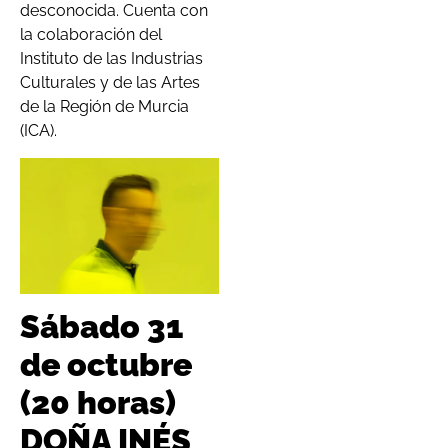
desconocida. Cuenta con
la colaboración del
Instituto de las Industrias
Culturales y de las Artes
de la Región de Murcia
(ICA).
Sábado 31
de octubre
(20 horas)
DOÑA INÉS