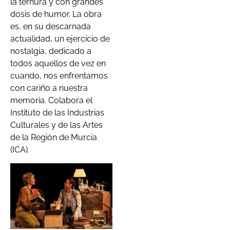
la ternura y con grandes
dosis de humor. La obra
es, en su descarnada
actualidad, un ejercicio de
nostalgia, dedicado a
todos aquellos de vez en
cuando, nos enfrentamos
con cariño a nuestra
memoria. Colabora el
Instituto de las Industrias
Culturales y de las Artes
de la Región de Murcia
(ICA).