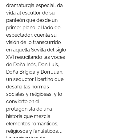
dramaturgia especial, da
vida al escultor de su
panteón que desde un
primer plano, al lado del
espectador, cuenta su
visión de lo transcurrido
en aquella Sevilla del siglo
XVI resucitando las voces
de Doña Inés, Don Luis,
Doña Brígida y Don Juan,
un seductor libertino que
desafía las normas
sociales y religiosas, y lo
convierte en el
protagonista de una
historia que mezcla
elementos románticos,
religiosos y fantásticos. …