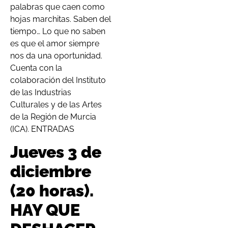
palabras que caen como
hojas marchitas. Saben del
tiempo… Lo que no saben
es que el amor siempre
nos da una oportunidad.
Cuenta con la
colaboración del Instituto
de las Industrias
Culturales y de las Artes
de la Región de Murcia
(ICA). ENTRADAS
Jueves 3 de
diciembre
(20 horas).
HAY QUE