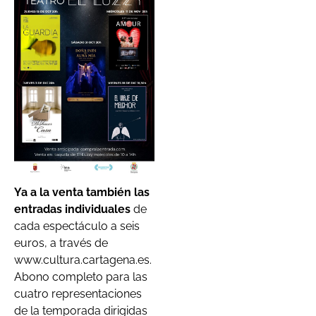
Ya a la venta también las
entradas individuales
de
cada espectáculo a seis
euros, a través de
www.cultura.cartagena.es.
Abono completo para las
cuatro representaciones
de la temporada dirigidas