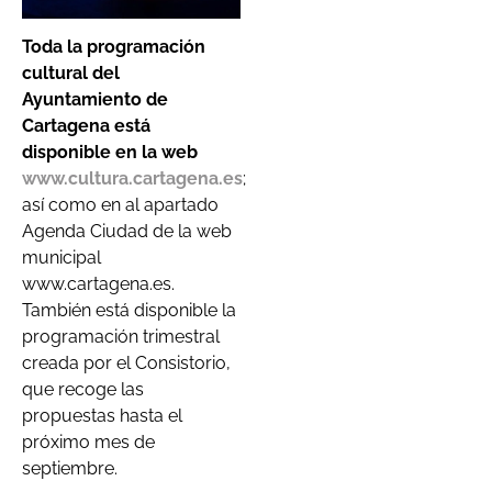
Toda la programación
cultural del
Ayuntamiento de
Cartagena está
disponible en la web
www.cultura.cartagena.es
;
así como en al apartado
Agenda Ciudad de la web
municipal
www.cartagena.es.
También está disponible la
programación trimestral
creada por el Consistorio,
que recoge las
propuestas hasta el
próximo mes de
septiembre.