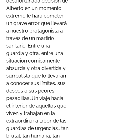
desafortunada decisión de
Alberto en un momento
extremo le hará cometer
un grave error que llevará
a nuestro protagonista a
través de un martirio
sanitario. Entre una
guardia y otra, entre una
situación cómicamente
absurda y otra divertida y
surrealista que lo llevarán
a conocer sus límites, sus
deseos o sus peores
pesadillas…Un viaje hacia
el interior de aquellos que
viven y trabajan en la
extraordinaria labor de las
guardias de urgencias… tan
brutal, tan humana, tan