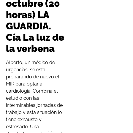
octubre (20
horas) LA
GUARDIA.
Cía La luz de
la verbena
Alberto, un médico de
urgencias, se está
preparando de nuevo el
MIR para optar a
cardiología. Combina el
estudio con las
interminables jornadas de
trabajo y esta situación lo
tiene exhausto y
estresado. Una