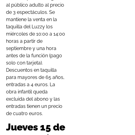
al público adulto al precio
de 3 espectáculos. Se
mantiene la venta en la
taquilla del Luzzy los
miércoles de 10:00 a 14:00
horas a partir de
septiembre y una hora
antes de la función (pago
solo con tarjeta).
Descuentos en taquilla
para mayores de 65 años,
entradas a 4 euros. La
obra infantil queda
excluida del abono y las
entradas tienen un precio
de cuatro euros.
Jueves 15 de