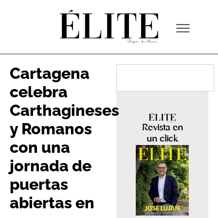
Cartagena
celebra
Carthagineses
y Romanos
Revista en
un click
con una
jornada de
puertas
abiertas en