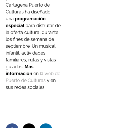
Cartagena Puerto de
Culturas ha diseñado
una
programación
especial
para disfrutar de
la oferta cultural durante
los fines de semana de
septiembre. Un musical
infantil, actividades
familiares, rutas y vistas
guiadas.
Más
información
en la
web de
Puerto de Culturas
y en
sus redes sociales.