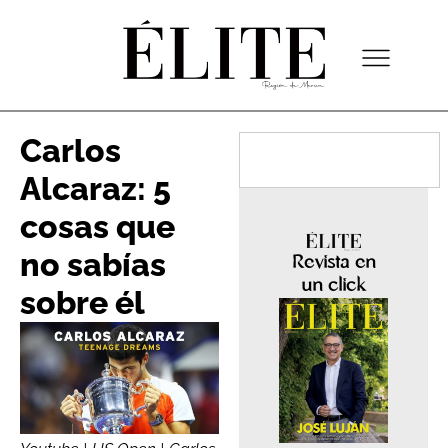
Carlos
Alcaraz: 5
cosas que
no sabías
Revista en
un click
sobre él