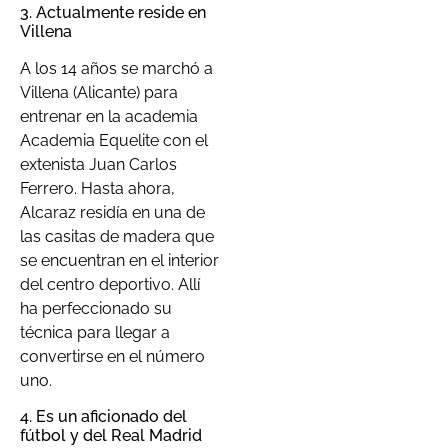
3. Actualmente reside en
Villena
A los 14 años se marchó a
Villena (Alicante) para
entrenar en la academia
Academia Equelite con el
extenista Juan Carlos
Ferrero. Hasta ahora,
Alcaraz residía en una de
las casitas de madera que
se encuentran en el interior
del centro deportivo. Allí
ha perfeccionado su
técnica para llegar a
convertirse en el número
uno.
4. Es un aficionado del
fútbol y del Real Madrid