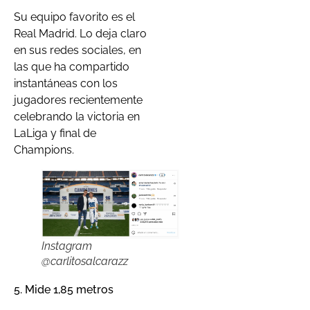
Su equipo favorito es el
Real Madrid. Lo deja claro
en sus redes sociales, en
las que ha compartido
instantáneas con los
jugadores recientemente
celebrando la victoria en
LaLiga y final de
Champions.
Instagram
@carlitosalcarazz
5. Mide 1,85 metros