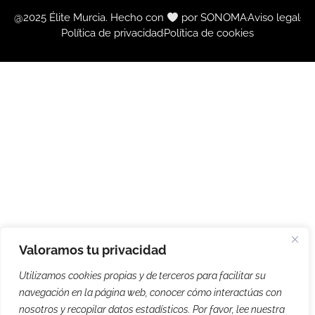
@2025 Élite Murcia. Hecho con
por SONOMA
Aviso legal
Política de privacidad
Política de cookies
Valoramos tu privacidad
Utilizamos cookies propias y de terceros para facilitar su
navegación en la página web, conocer cómo interactúas con
nosotros y recopilar datos estadísticos. Por favor, lee nuestra