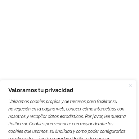
Valoramos tu privacidad
Utilizamos cookies propias y de terceros para facilitar su
navegación en la página web, conocer cómo interactúas con
nosotros y recopilar datos estadísticos. Por favor, lee nuestra
Política de Cookies para conocer con mayor detalle las
cookies que usamos, su finalidad y como poder configurarlas
o rechazarlas, si así lo considera
Política de cookies