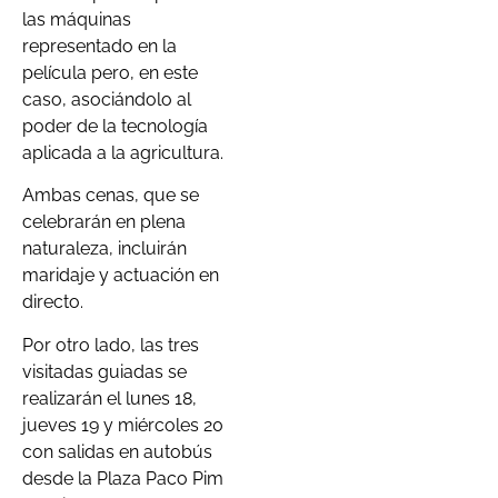
las máquinas
representado en la
película pero, en este
caso, asociándolo al
poder de la tecnología
aplicada a la agricultura.
Ambas cenas, que se
celebrarán en plena
naturaleza, incluirán
maridaje y actuación en
directo.
Por otro lado, las tres
visitadas guiadas se
realizarán el lunes 18,
jueves 19 y miércoles 20
con salidas en autobús
desde la Plaza Paco Pim