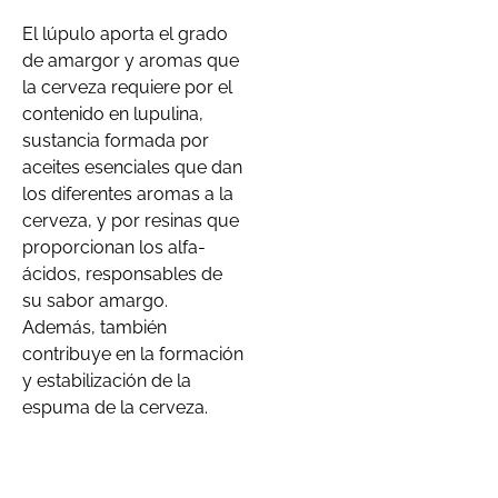
El lúpulo aporta el grado
de amargor y aromas que
la cerveza requiere por el
contenido en lupulina,
sustancia formada por
aceites esenciales que dan
los diferentes aromas a la
cerveza, y por resinas que
proporcionan los alfa-
ácidos, responsables de
su sabor amargo.
Además, también
contribuye en la formación
y estabilización de la
espuma de la cerveza.