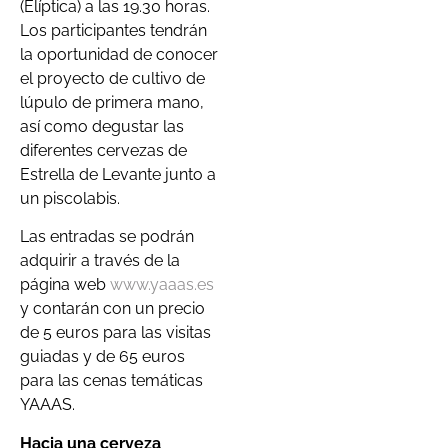
(Elíptica) a las 19.30 horas.
Los participantes tendrán
la oportunidad de conocer
el proyecto de cultivo de
lúpulo de primera mano,
así como degustar las
diferentes cervezas de
Estrella de Levante junto a
un piscolabis.
Las entradas se podrán
adquirir a través de la
página web
www.yaaas.es
y contarán con un precio
de 5 euros para las visitas
guiadas y de 65 euros
para las cenas temáticas
YAAAS.
Hacia una cerveza