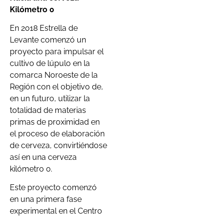
Kilómetro 0
En 2018 Estrella de
Levante comenzó un
proyecto para impulsar el
cultivo de lúpulo en la
comarca Noroeste de la
Región con el objetivo de,
en un futuro, utilizar la
totalidad de materias
primas de proximidad en
el proceso de elaboración
de cerveza, convirtiéndose
así en una cerveza
kilómetro 0.
Este proyecto comenzó
en una primera fase
experimental en el Centro