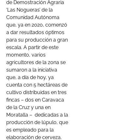
de Demostración Agraria
‘Las Nogueras’ de la
Comunidad Autónoma
que, ya en 2020, comenzó
a dar resultados óptimos
para su producción a gran
escala. A partir de este
momento, varios
agricultores de la zona se
sumaron a la iniciativa
que, a día de hoy, ya
cuenta con 5 hectáreas de
cultivo distribuidas en tres
fincas – dos en Caravaca
de la Cruz y una en
Moratalla – dedicadas a la
producción de lúpulo, que
es empleado para la
elaboración de cerveza.