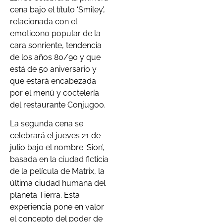
cena bajo el título ‘Smiley’,
relacionada con el
emoticono popular de la
cara sonriente, tendencia
de los años 80/90 y que
está de 50 aniversario y
que estará encabezada
por el menú y coctelería
del restaurante Conjugoo.
La segunda cena se
celebrará el jueves 21 de
julio bajo el nombre ‘Sion’,
basada en la ciudad ficticia
de la película de Matrix, la
última ciudad humana del
planeta Tierra. Esta
experiencia pone en valor
el concepto del poder de