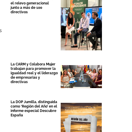
el relevo generacional
junto a más de 100
directivos
s
La CARM y Colabora Mujer
trabajan para promover la
igualdad real y el liderazgo
de empresarias y
directivas
La DOP Jumilla, distinguida
como ‘Región del Año’ en el
informe especial Descubre
España