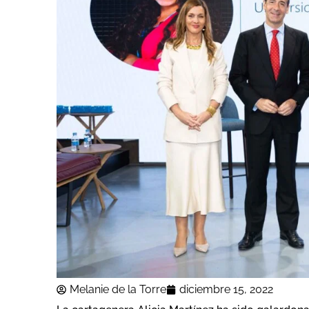
Melanie de la Torre
diciembre 15, 2022