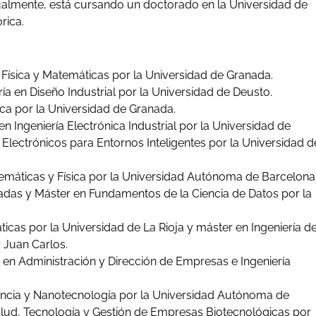
tualmente, está cursando un doctorado en la Universidad de
rica.
Física y Matemáticas por la Universidad de Granada.
ía en Diseño Industrial por la Universidad de Deusto.
ca por la Universidad de Granada.
n Ingeniería Electrónica Industrial por la Universidad de
Electrónicos para Entornos Inteligentes por la Universidad d
máticas y Física por la Universidad Autónoma de Barcelona
das y Máster en Fundamentos de la Ciencia de Datos por la
cas por la Universidad de La Rioja y máster en Ingeniería d
 Juan Carlos.
en Administración y Dirección de Empresas e Ingeniería
ncia y Nanotecnología por la Universidad Autónoma de
alud, Tecnología y Gestión de Empresas Biotecnológicas por