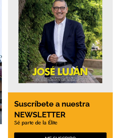
Suscríbete a nuestra
NEWSLETTER
Sé parte de la Élite