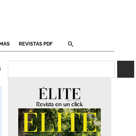
RMAS
REVISTAS PDF
a
Revista en un click