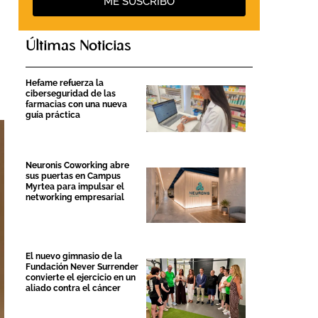
ME SUSCRIBO
Últimas Noticias
Hefame refuerza la
ciberseguridad de las
farmacias con una nueva
guía práctica
Neuronis Coworking abre
sus puertas en Campus
Myrtea para impulsar el
networking empresarial
El nuevo gimnasio de la
Fundación Never Surrender
convierte el ejercicio en un
aliado contra el cáncer