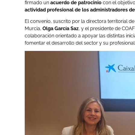
firmado un
acuerdo de patrocinio
con el objetiv
actividad profesional de los administradores de
El convenio, suscrito por la directora territorial
Murcia,
Olga García Saz
, y el presidente de CO
colaboración orientado a apoyar las distintas inic
fomentar el desarrollo del sector y su profesional