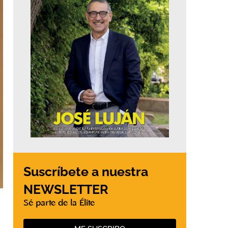
Suscríbete a nuestra
NEWSLETTER
Sé parte de la Élite