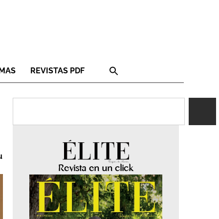
RMAS
REVISTAS PDF
u
Revista en un click