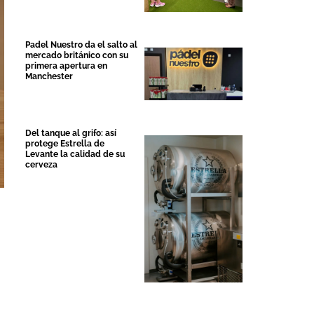
Padel Nuestro da el salto al
mercado británico con su
primera apertura en
Manchester
Del tanque al grifo: así
protege Estrella de
Levante la calidad de su
cerveza