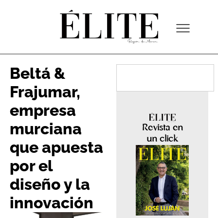
Beltá &
Frajumar,
empresa
murciana
Revista en
un click
que apuesta
por el
diseño y la
innovación