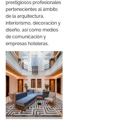
prestigiosos profesionales
pertenecientes al ámbito
de la arquitectura,
interiorismo, decoración y
diseño, así como medios
de comunicación y
empresas hoteleras.