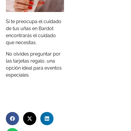
Si te preocupa el cuidado
de tus uñas en Bardot
encontrarás el cuidado
que necesitas.
No olvides preguntar por
las tarjetas regalo, una
opción ideal para eventos
especiales.