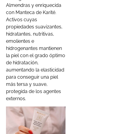
Almendras y enriquecida
con Manteca de Karité.
Activos cuyas
propiedades suavizantes,
hidratantes, nutritivas,
emolientes e
hidrogenantes mantienen
la piel con el grado óptimo
de hidratación,
aumentando la elasticidad
para conseguir una piel
más tersa y suave,
protegida de los agentes
externos.