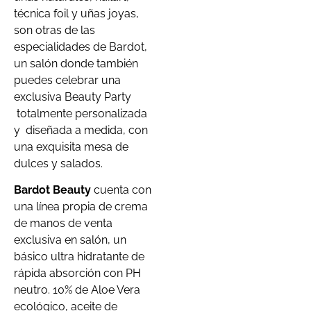
técnica foil y uñas joyas,
son otras de las
especialidades de Bardot,
un salón donde también
puedes celebrar una
exclusiva Beauty Party
totalmente personalizada
y diseñada a medida, con
una exquisita mesa de
dulces y salados.
Bardot Beauty
cuenta con
una línea propia de crema
de manos de venta
exclusiva en salón, un
básico ultra hidratante de
rápida absorción con PH
neutro. 10% de Aloe Vera
ecológico, aceite de