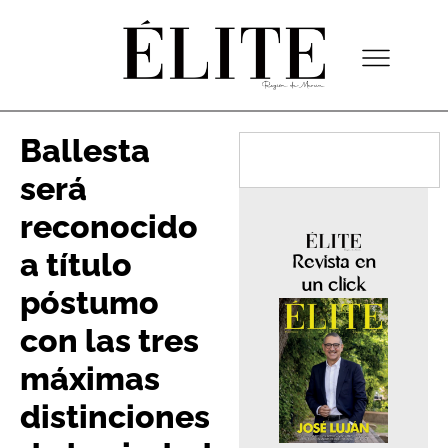
Ballesta
será
reconocido
a título
Revista en
un click
póstumo
con las tres
máximas
distinciones