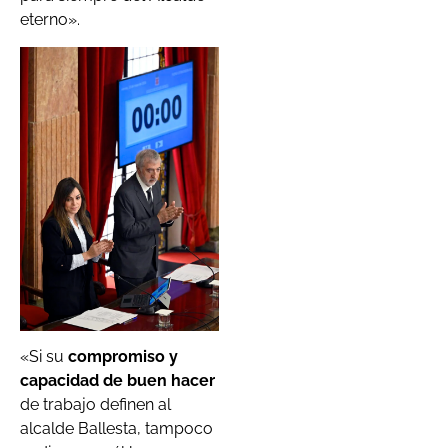
eterno».
«Si su
compromiso y
capacidad de buen hacer
de trabajo definen al
alcalde Ballesta, tampoco