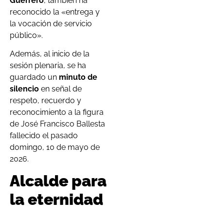
Guerrero
, también ha
reconocido la «entrega y
la vocación de servicio
público».
Además, al inicio de la
sesión plenaria, se ha
guardado un
minuto de
silencio
en señal de
respeto, recuerdo y
reconocimiento a la figura
de José Francisco Ballesta
fallecido el pasado
domingo, 10 de mayo de
2026.
Alcalde para
la eternidad