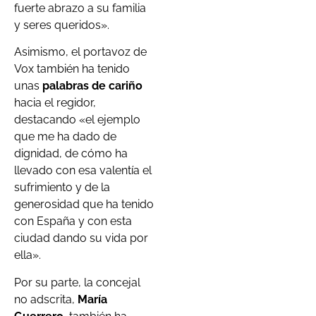
fuerte abrazo a su familia
y seres queridos».
Asimismo, el portavoz de
Vox también ha tenido
unas
palabras de cariño
hacia el regidor,
destacando «el ejemplo
que me ha dado de
dignidad, de cómo ha
llevado con esa valentía el
sufrimiento y de la
generosidad que ha tenido
con España y con esta
ciudad dando su vida por
ella».
Por su parte, la concejal
no adscrita,
María