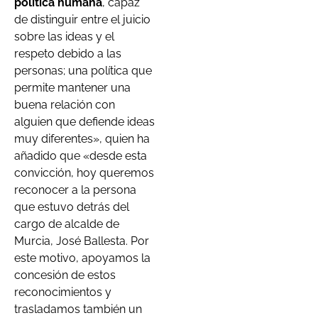
política humana
, capaz
de distinguir entre el juicio
sobre las ideas y el
respeto debido a las
personas; una política que
permite mantener una
buena relación con
alguien que defiende ideas
muy diferentes», quien ha
añadido que «desde esta
convicción, hoy queremos
reconocer a la persona
que estuvo detrás del
cargo de alcalde de
Murcia, José Ballesta. Por
este motivo, apoyamos la
concesión de estos
reconocimientos y
trasladamos también un