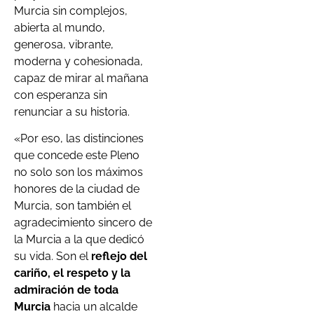
Murcia sin complejos,
abierta al mundo,
generosa, vibrante,
moderna y cohesionada,
capaz de mirar al mañana
con esperanza sin
renunciar a su historia.
«Por eso, las distinciones
que concede este Pleno
no solo son los máximos
honores de la ciudad de
Murcia, son también el
agradecimiento sincero de
la Murcia a la que dedicó
su vida. Son el
reflejo del
cariño, el respeto y la
admiración de toda
Murcia
hacia un alcalde