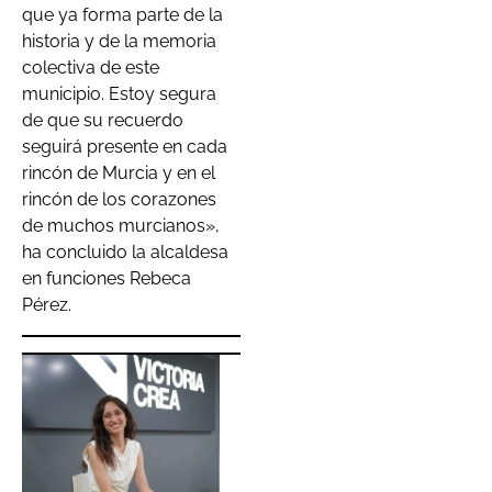
que ya forma parte de la
historia y de la memoria
colectiva de este
municipio. Estoy segura
de que su recuerdo
seguirá presente en cada
rincón de Murcia y en el
rincón de los corazones
de muchos murcianos»,
ha concluido la alcaldesa
en funciones Rebeca
Pérez.
Hefame