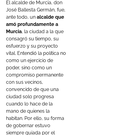
El alcalde de Murcia, don
José Ballesta Germán, fue,
ante todo, un
alcalde que
amó profundamente a
Murcia
, la ciudad a la que
consagró su tiempo, su
esfuerzo y su proyecto
vital. Entendió la política no
como un ejercicio de
poder, sino como un
compromiso permanente
con sus vecinos,
convencido de que una
ciudad solo progresa
cuando lo hace de la
mano de quienes la
habitan. Por ello, su forma
de gobernar estuvo
siempre guiada por el