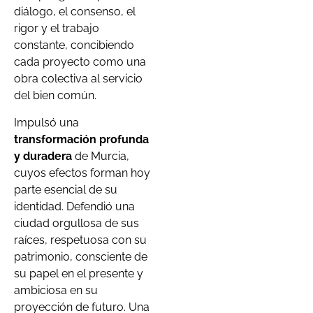
diálogo, el consenso, el
rigor y el trabajo
constante, concibiendo
cada proyecto como una
obra colectiva al servicio
del bien común.
Impulsó una
transformación profunda
y duradera
de Murcia,
cuyos efectos forman hoy
parte esencial de su
identidad. Defendió una
ciudad orgullosa de sus
raíces, respetuosa con su
patrimonio, consciente de
su papel en el presente y
ambiciosa en su
proyección de futuro. Una