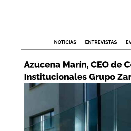
NOTICIAS
ENTREVISTAS
E
Azucena Marín, CEO de C
Institucionales Grupo Z