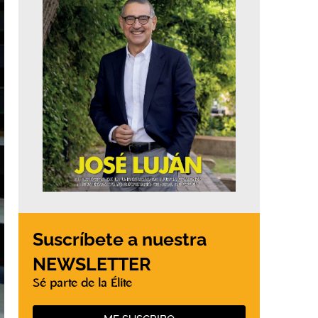
Suscríbete a nuestra
NEWSLETTER
Sé parte de la Élite