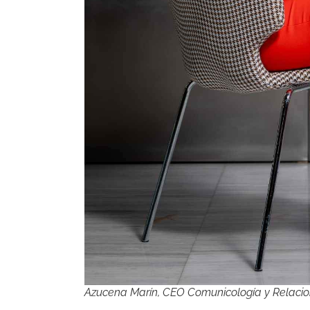
Azucena Marín, CEO Comunicología y Relacio