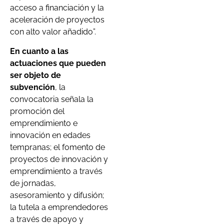
acceso a financiación y la
aceleración de proyectos
con alto valor añadido”.
En cuanto a las
actuaciones que pueden
ser objeto de
subvención
, la
convocatoria señala la
promoción del
emprendimiento e
innovación en edades
tempranas; el fomento de
proyectos de innovación y
emprendimiento a través
de jornadas,
asesoramiento y difusión;
la tutela a emprendedores
a través de apoyo y