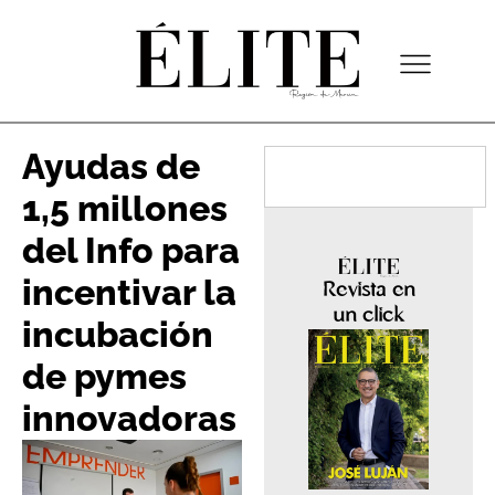
Ayudas de
1,5 millones
del Info para
incentivar la
Revista en
un click
incubación
de pymes
innovadoras