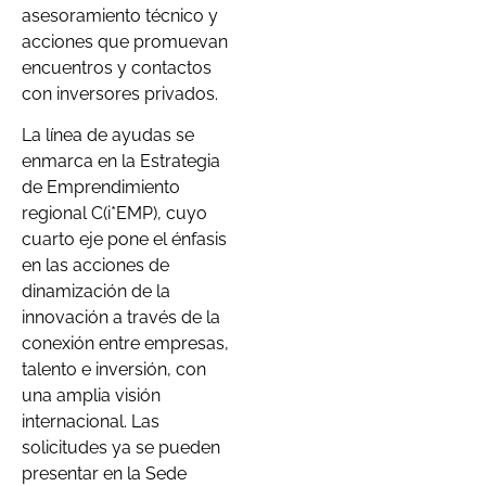
asesoramiento técnico y
acciones que promuevan
encuentros y contactos
con inversores privados.
La línea de ayudas se
enmarca en la Estrategia
de Emprendimiento
regional C(i*EMP), cuyo
cuarto eje pone el énfasis
en las acciones de
dinamización de la
innovación a través de la
conexión entre empresas,
talento e inversión, con
una amplia visión
internacional. Las
solicitudes ya se pueden
presentar en la Sede