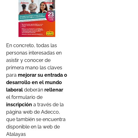
En concreto, todas las
personas interesadas en
asistir y conocer de
primera mano las claves
para
mejorar su entrada o
desarrollo en el mundo
laboral
deberán
rellenar
el formulario de
inscripción
a través de la
página web de Adecco,
que también se encuentra
disponible en la web de
Atalayas