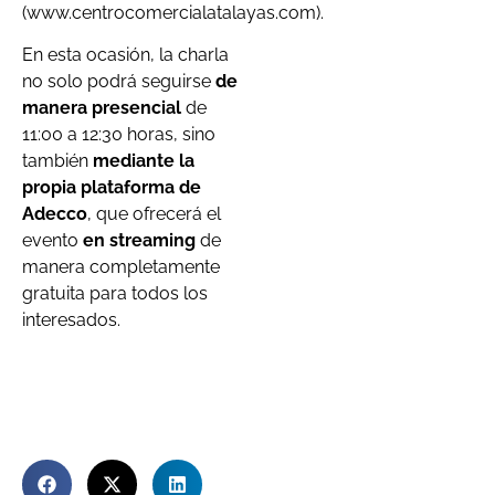
(www.centrocomercialatalayas.com).
En esta ocasión, la charla
no solo podrá seguirse
de
manera presencial
de
11:00 a 12:30 horas, sino
también
mediante la
propia plataforma de
Adecco
, que ofrecerá el
evento
en streaming
de
manera completamente
gratuita para todos los
interesados.