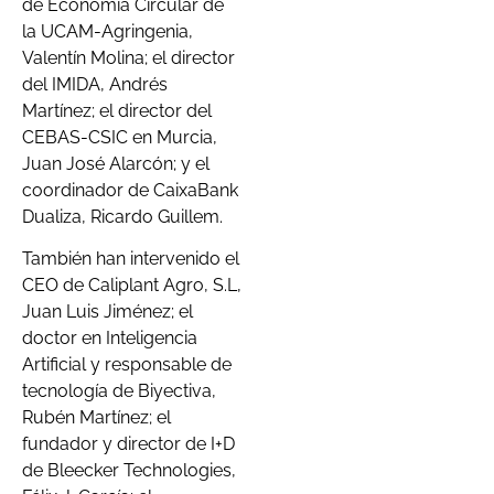
de Economía Circular de
la UCAM-Agringenia,
Valentín Molina; el director
del IMIDA, Andrés
Martínez; el director del
CEBAS-CSIC en Murcia,
Juan José Alarcón; y el
coordinador de CaixaBank
Dualiza, Ricardo Guillem.
También han intervenido el
CEO de Caliplant Agro, S.L,
Juan Luis Jiménez; el
doctor en Inteligencia
Artificial y responsable de
tecnología de Biyectiva,
Rubén Martínez; el
fundador y director de I+D
de Bleecker Technologies,