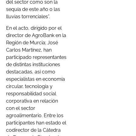
del sector como son la
sequía de este año o las
lluvias torrenciales”.
En el acto, dirigido por el
director de AgroBank en la
Región de Murcia; José
Carlos Martínez, han
participado representantes
de distintas instituciones
destacadas, así como
especialistas en economía
circular, tecnología y
responsabilidad social
corporativa en relación
con el sector
agroalimentario. Entre los
participantes han estado el
codirector de la Cátedra