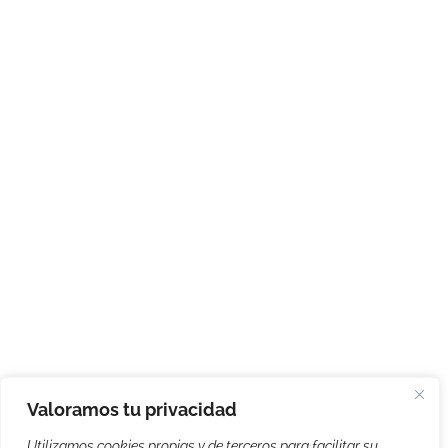
Valoramos tu privacidad
Utilizamos cookies propias y de terceros para facilitar su