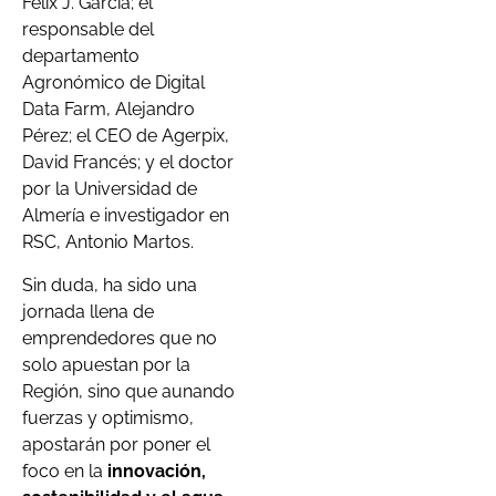
Félix J. García; el
responsable del
departamento
Agronómico de Digital
Data Farm, Alejandro
Pérez; el CEO de Agerpix,
David Francés; y el doctor
por la Universidad de
Almería e investigador en
RSC, Antonio Martos.
Sin duda, ha sido una
jornada llena de
emprendedores que no
solo apuestan por la
Región, sino que aunando
fuerzas y optimismo,
apostarán por poner el
foco en la
innovación,