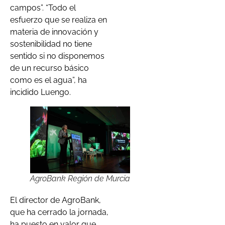
campos”. “Todo el
esfuerzo que se realiza en
materia de innovación y
sostenibilidad no tiene
sentido si no disponemos
de un recurso básico
como es el agua”, ha
incidido Luengo.
AgroBank Región de Murcia
El director de AgroBank,
que ha cerrado la jornada,
ha puesto en valor que