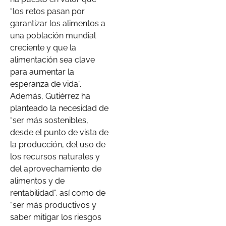
“los retos pasan por
garantizar los alimentos a
una población mundial
creciente y que la
alimentación sea clave
para aumentar la
esperanza de vida”.
Además, Gutiérrez ha
planteado la necesidad de
“ser más sostenibles,
desde el punto de vista de
la producción, del uso de
los recursos naturales y
del aprovechamiento de
alimentos y de
rentabilidad”, así como de
“ser más productivos y
saber mitigar los riesgos