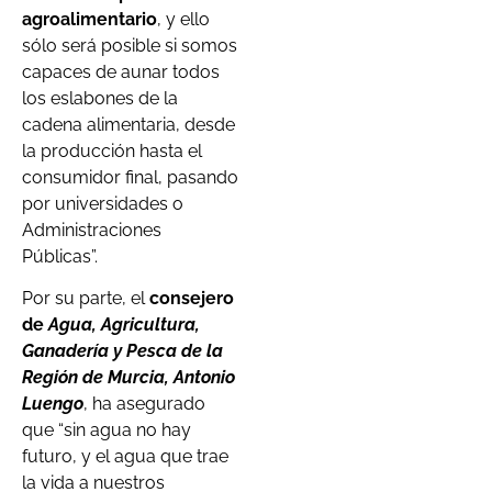
agroalimentario
, y ello
sólo será posible si somos
capaces de aunar todos
los eslabones de la
cadena alimentaria, desde
la producción hasta el
consumidor final, pasando
por universidades o
Administraciones
Públicas”.
Por su parte, el
consejero
de
Agua, Agricultura,
Ganadería y Pesca de la
Región de Murcia, Antonio
Luengo
, ha asegurado
que “sin agua no hay
futuro, y el agua que trae
la vida a nuestros