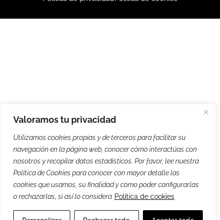
Valoramos tu privacidad
Utilizamos cookies propias y de terceros para facilitar su
navegación en la página web, conocer cómo interactúas con
nosotros y recopilar datos estadísticos. Por favor, lee nuestra
Política de Cookies para conocer con mayor detalle las
cookies que usamos, su finalidad y como poder configurarlas
o rechazarlas, si así lo considera
Política de cookies