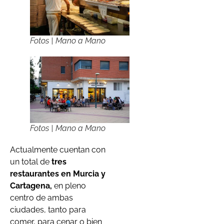
Fotos | Mano a Mano
Fotos | Mano a Mano
Actualmente cuentan con
un total de
tres
restaurantes en Murcia y
Cartagena,
en pleno
centro de ambas
ciudades, tanto para
comer, para cenar o bien