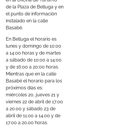
de la Plaza de Belluga y en
el punto de información
instalado en la calle
Basabé.
En Belluga el horario es
lunes y domingo de 10:00
a 14:00 horas y de martes
a sábado de 10:00 a 14:00
y de 16:00 a 20:00 horas.
Mientras que en la calle
Basabé el horario para los
próximos días es:
miércoles 20, jueves 21 y
viernes 22 de abril de 17.00
a 20.00 y sábado 23 de
abril de 11.00 a 14.00 y de
17.00 a 20.00 horas.