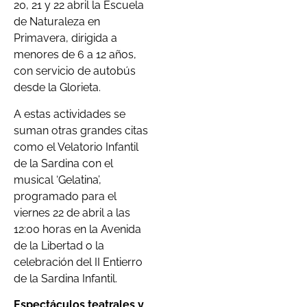
20, 21 y 22 abril la Escuela
de Naturaleza en
Primavera, dirigida a
menores de 6 a 12 años,
con servicio de autobús
desde la Glorieta.
A estas actividades se
suman otras grandes citas
como el Velatorio Infantil
de la Sardina con el
musical ‘Gelatina’,
programado para el
viernes 22 de abril a las
12:00 horas en la Avenida
de la Libertad o la
celebración del II Entierro
de la Sardina Infantil.
Espectáculos teatrales y