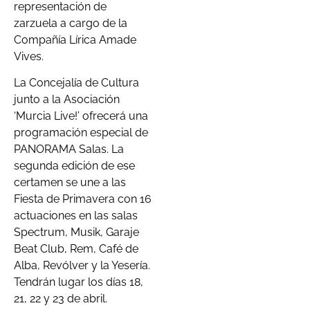
representación de
zarzuela a cargo de la
Compañía Lírica Amade
Vives.
La Concejalía de Cultura
junto a la Asociación
‘Murcia Live!’ ofrecerá una
programación especial de
PANORAMA Salas. La
segunda edición de ese
certamen se une a las
Fiesta de Primavera con 16
actuaciones en las salas
Spectrum, Musik, Garaje
Beat Club, Rem, Café de
Alba, Revólver y la Yesería.
Tendrán lugar los días 18,
21, 22 y 23 de abril.