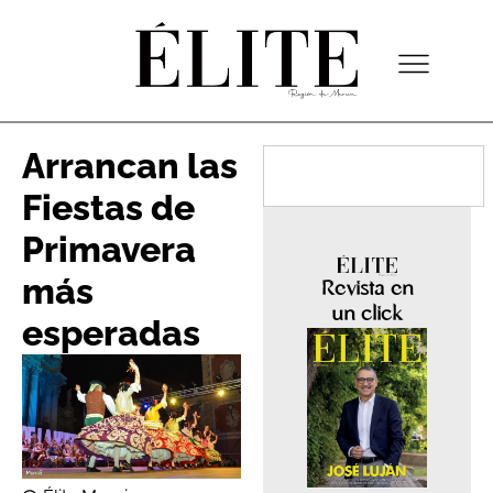
Arrancan las
Fiestas de
Primavera
más
Revista en
un click
esperadas