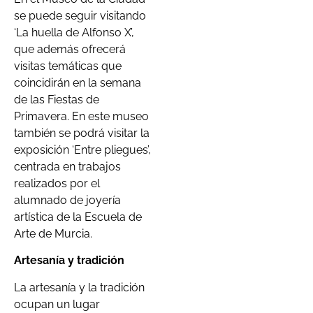
se puede seguir visitando
‘La huella de Alfonso X’,
que además ofrecerá
visitas temáticas que
coincidirán en la semana
de las Fiestas de
Primavera. En este museo
también se podrá visitar la
exposición ‘Entre pliegues’,
centrada en trabajos
realizados por el
alumnado de joyería
artística de la Escuela de
Arte de Murcia.
Artesanía y tradición
La artesanía y la tradición
ocupan un lugar