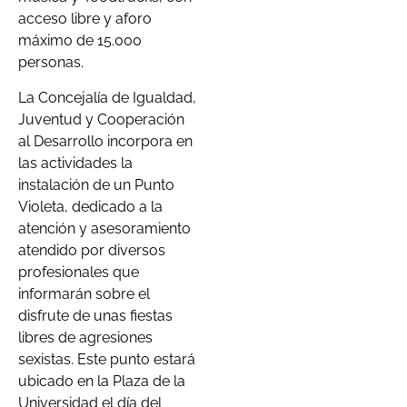
acceso libre y aforo
máximo de 15.000
personas.
La Concejalía de Igualdad,
Juventud y Cooperación
al Desarrollo incorpora en
las actividades la
instalación de un Punto
Violeta, dedicado a la
atención y asesoramiento
atendido por diversos
profesionales que
informarán sobre el
disfrute de unas fiestas
libres de agresiones
sexistas. Este punto estará
ubicado en la Plaza de la
Universidad el día del