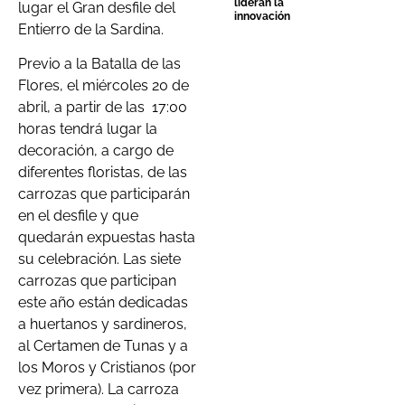
lideran la
lugar el Gran desfile del
innovación
Entierro de la Sardina.
Previo a la Batalla de las
Flores, el miércoles 20 de
abril, a partir de las 17:00
horas tendrá lugar la
decoración, a cargo de
diferentes floristas, de las
carrozas que participarán
en el desfile y que
quedarán expuestas hasta
su celebración. Las siete
carrozas que participan
este año están dedicadas
a huertanos y sardineros,
al Certamen de Tunas y a
los Moros y Cristianos (por
vez primera). La carroza