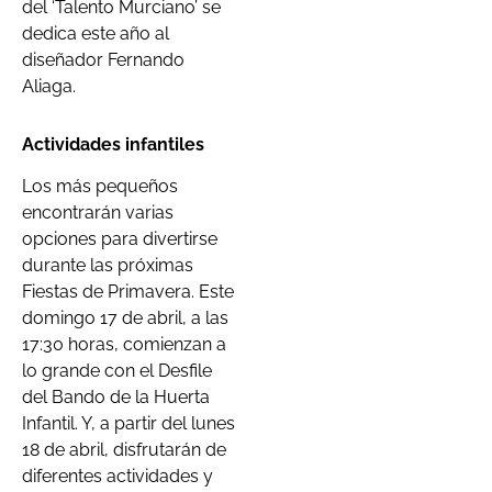
del ‘Talento Murciano’ se
dedica este año al
diseñador Fernando
Aliaga.
Actividades infantiles
Los más pequeños
encontrarán varias
opciones para divertirse
durante las próximas
Fiestas de Primavera. Este
domingo 17 de abril, a las
17:30 horas, comienzan a
lo grande con el Desfile
del Bando de la Huerta
Infantil. Y, a partir del lunes
18 de abril, disfrutarán de
diferentes actividades y