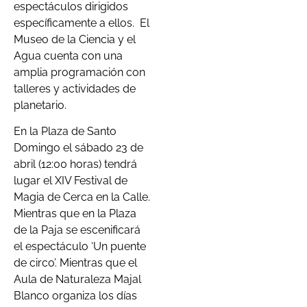
espectáculos dirigidos
específicamente a ellos. El
Museo de la Ciencia y el
Agua cuenta con una
amplia programación con
talleres y actividades de
planetario.
En la Plaza de Santo
Domingo el sábado 23 de
abril (12:00 horas) tendrá
lugar el XIV Festival de
Magia de Cerca en la Calle.
Mientras que en la Plaza
de la Paja se escenificará
el espectáculo ‘Un puente
de circo’. Mientras que el
Aula de Naturaleza Majal
Blanco organiza los días