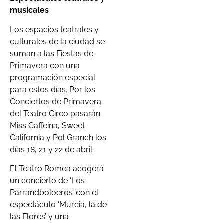
musicales
Los espacios teatrales y
culturales de la ciudad se
suman a las Fiestas de
Primavera con una
programación especial
para estos días. Por los
Conciertos de Primavera
del Teatro Circo pasarán
Miss Caffeina, Sweet
California y Pol Granch los
días 18, 21 y 22 de abril.
El Teatro Romea acogerá
un concierto de ‘Los
Parrandboloeros’ con el
espectáculo ‘Murcia, la de
las Flores’ y una