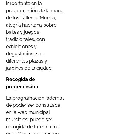
importante en la
programación de la mano
de los Talleres ‘Murcia,
alegría huertana’ sobre
bailes y juegos
tradicionales, con
exhibiciones y
degustaciones en
diferentes plazas y
jardines de la ciudad.
Recogida de
programación
La programación, además
de poder ser consultada
en la web municipal
murcia.es, puede ser
recogida de forma física
en la Oficina de Turismo