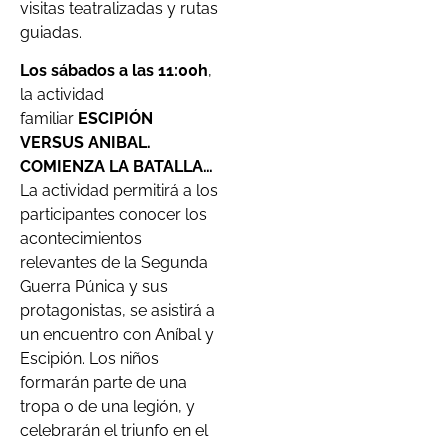
visitas teatralizadas y rutas
guiadas.
Los sábados a las 11:00h
,
la actividad
familiar
ESCIPIÓN
VERSUS ANIBAL.
COMIENZA LA BATALLA…
La actividad permitirá a los
participantes conocer los
acontecimientos
relevantes de la Segunda
Guerra Púnica y sus
protagonistas, se asistirá a
un encuentro con Aníbal y
Escipión. Los niños
formarán parte de una
tropa o de una legión, y
celebrarán el triunfo en el