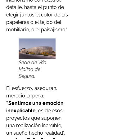
detalle, hasta el punto de
elegir juntos el color de las
papeleras o el tejido del
mobiliario, o el paisajismo”.
Sede de Vrio,
Molina de
Segura.
El esfuerzo, aseguran,
mereció la pena.
“Sentimos una emoción
inexplicable
, es de esos
proyectos que suponen
una realización increíble,
un sueño hecho realidad”,