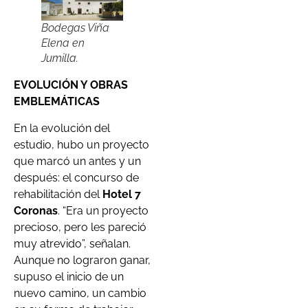
Bodegas Viña
Elena en
Jumilla.
EVOLUCIÓN Y OBRAS
EMBLEMÁTICAS
En la evolución del
estudio, hubo un proyecto
que marcó un antes y un
después: el concurso de
rehabilitación del
Hotel 7
Coronas
. “Era un proyecto
precioso, pero les pareció
muy atrevido”, señalan.
Aunque no lograron ganar,
supuso el inicio de un
nuevo camino, un cambio