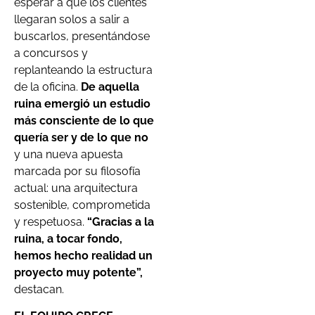
esperar a que los clientes
llegaran solos a salir a
buscarlos, presentándose
a concursos y
replanteando la estructura
de la oficina.
De aquella
ruina emergió un estudio
más consciente
de lo que
quería ser y de lo que no
y una nueva apuesta
marcada por su filosofía
actual: una arquitectura
sostenible, comprometida
y respetuosa.
“Gracias a la
ruina, a tocar fondo,
hemos hecho realidad un
proyecto muy potente”,
destacan.