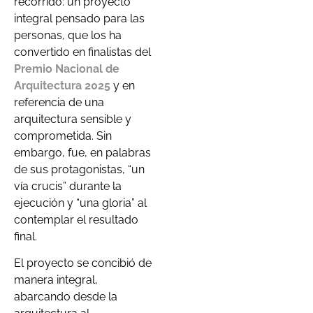
recorrido: un proyecto
integral pensado para las
personas, que los ha
convertido en finalistas del
Premio Nacional de
Arquitectura 2025
y en
referencia de una
arquitectura sensible y
comprometida. Sin
embargo, fue, en palabras
de sus protagonistas, “un
vía crucis” durante la
ejecución y “una gloria” al
contemplar el resultado
final.
El proyecto se concibió de
manera integral,
abarcando desde la