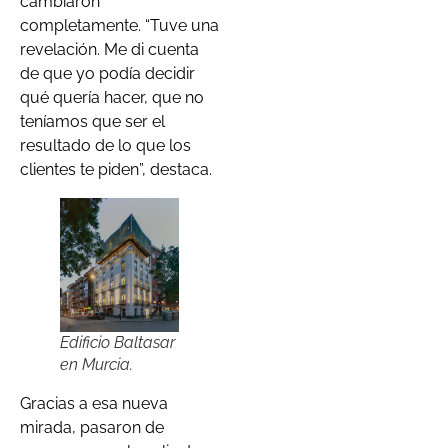
cambiaron
completamente. “Tuve una
revelación. Me di cuenta
de que yo podía decidir
qué quería hacer, que no
teníamos que ser el
resultado de lo que los
clientes te piden”, destaca.
Edificio Baltasar
en Murcia.
Gracias a esa nueva
mirada, pasaron de