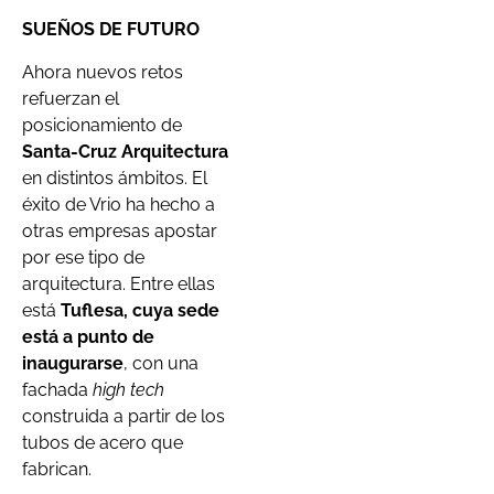
SUEÑOS DE FUTURO
Ahora nuevos retos
refuerzan el
posicionamiento de
Santa-Cruz Arquitectura
en distintos ámbitos. El
éxito de Vrio ha hecho a
otras empresas apostar
por ese tipo de
arquitectura. Entre ellas
está
Tuflesa,
cuya sede
está a punto de
inaugurarse
, con una
fachada
high tech
construida a partir de los
tubos de acero que
fabrican.