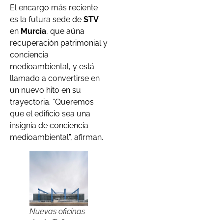
El encargo más reciente
es la futura sede de
STV
en
Murcia
, que aúna
recuperación patrimonial y
conciencia
medioambiental, y está
llamado a convertirse en
un nuevo hito en su
trayectoria. “Queremos
que el edificio sea una
insignia de conciencia
medioambiental”, afirman.
Nuevas oficinas