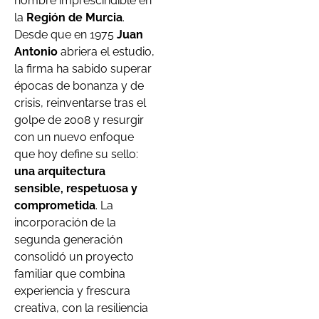
nombre imprescindible en
la
Región de Murcia
.
Desde que en 1975
Juan
Antonio
abriera el estudio,
la firma ha sabido superar
épocas de bonanza y de
crisis, reinventarse tras el
golpe de 2008 y resurgir
con un nuevo enfoque
que hoy define su sello:
una arquitectura
sensible, respetuosa y
comprometida
. La
incorporación de la
segunda generación
consolidó un proyecto
familiar que combina
experiencia y frescura
creativa, con la resiliencia