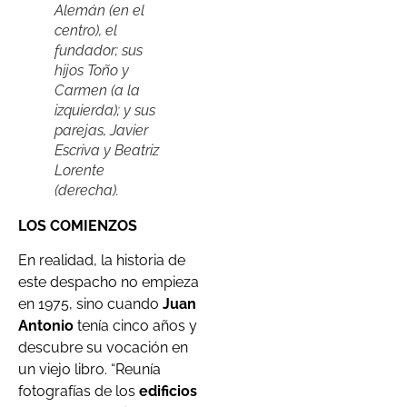
Alemán (en el
centro), el
fundador; sus
hijos Toño y
Carmen (a la
izquierda); y sus
parejas, Javier
Escriva y Beatriz
Lorente
(derecha).
LOS COMIENZOS
En realidad, la historia de
este despacho no empieza
en 1975, sino cuando
Juan
Antonio
tenía cinco años y
descubre su vocación en
un viejo libro. “Reunía
fotografías de los
edificios