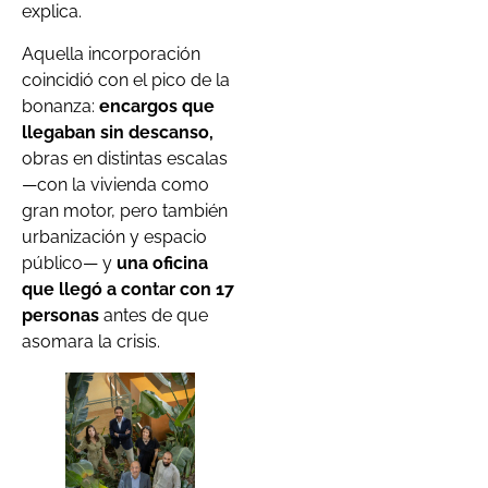
explica.
Aquella incorporación
coincidió con el pico de la
bonanza:
encargos que
llegaban sin descanso,
obras en distintas escalas
—con la vivienda como
gran motor, pero también
urbanización y espacio
público— y
una oficina
que llegó a contar con 17
personas
antes de que
asomara la crisis.