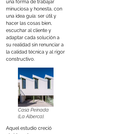
una forma de trabajar
minuciosa y honesta, con
una idea guía: ser útil y
hacer las cosas bien,
escuchar al cliente y
adaptar cada solución a
su realidad sin renunciar a
la calidad técnica y al rigor
constructivo.
Casa Peinada
(La Alberca).
Aquel estudio creció