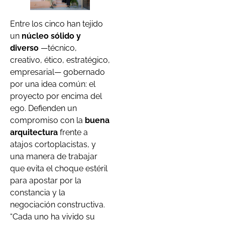
Entre los cinco han tejido
un
núcleo sólido y
diverso
—técnico,
creativo, ético, estratégico,
empresarial— gobernado
por una idea común: el
proyecto por encima del
ego. Defienden un
compromiso con la
buena
arquitectura
frente a
atajos cortoplacistas, y
una manera de trabajar
que evita el choque estéril
para apostar por la
constancia y la
negociación constructiva.
“Cada uno ha vivido su