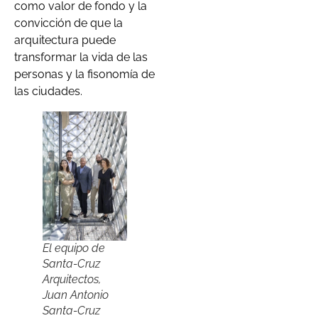
como valor de fondo y la
convicción de que la
arquitectura puede
transformar la vida de las
personas y la fisonomía de
las ciudades.
El equipo de
Santa-Cruz
Arquitectos,
Juan Antonio
Santa-Cruz