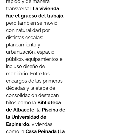
rápido y de manera
transversal.
La vivienda
fue el grueso del trabajo
,
pero también se movió
con naturalidad por
distintas escalas:
planeamiento y
urbanización, espacio
público, equipamientos e
incluso diseño de
mobiliario. Entre los
encargos de las primeras
décadas y la etapa de
consolidación destacan
hitos como la
Biblioteca
de Albacete
, la
Piscina de
la Universidad de
Espinardo
, viviendas
como la
Casa Peinada (La