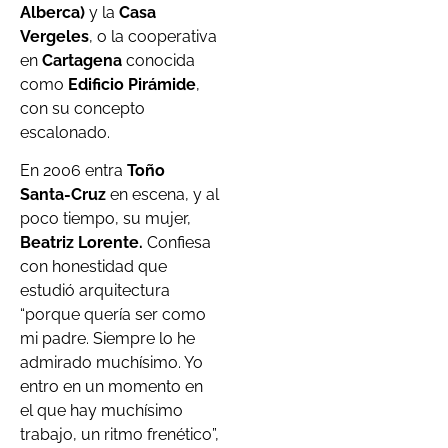
Alberca)
y la
Casa
Vergeles
, o la cooperativa
en
Cartagena
conocida
como
Edificio Pirámide
,
con su concepto
escalonado.
En 2006 entra
Toño
Santa-Cruz
en escena, y al
poco tiempo, su mujer,
Beatriz Lorente.
Confiesa
con honestidad que
estudió arquitectura
“porque quería ser como
mi padre. Siempre lo he
admirado muchísimo. Yo
entro en un momento en
el que hay muchísimo
trabajo, un ritmo frenético”,