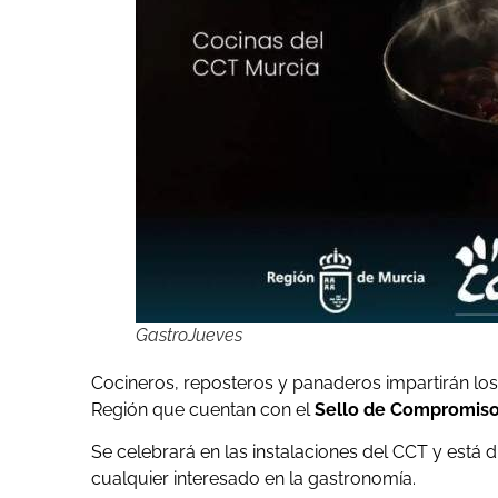
GastroJueves
Cocineros, reposteros y panaderos impartirán los 
Región que cuentan con el
Sello de Compromiso G
Se celebrará en las instalaciones del CCT y está di
cualquier interesado en la gastronomía.