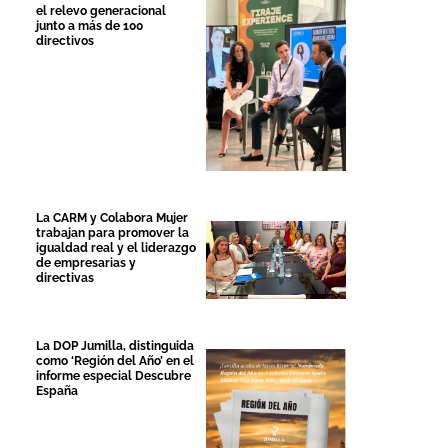
el relevo generacional
junto a más de 100
directivos
La CARM y Colabora Mujer
trabajan para promover la
igualdad real y el liderazgo
de empresarias y
directivas
La DOP Jumilla, distinguida
como ‘Región del Año’ en el
informe especial Descubre
España