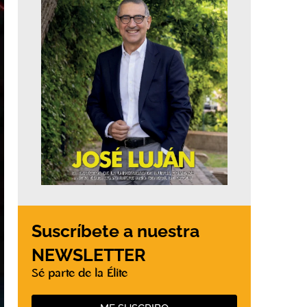
Suscríbete a nuestra
NEWSLETTER
Sé parte de la Élite