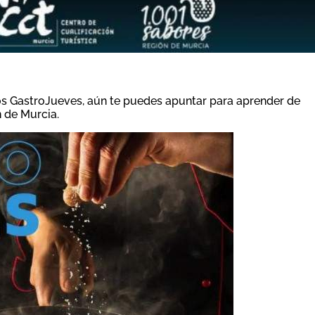
los GastroJueves, aún te puedes apuntar para aprender de
 de Murcia.