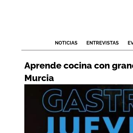
NOTICIAS
ENTREVISTAS
E
Aprende cocina con gran
Murcia