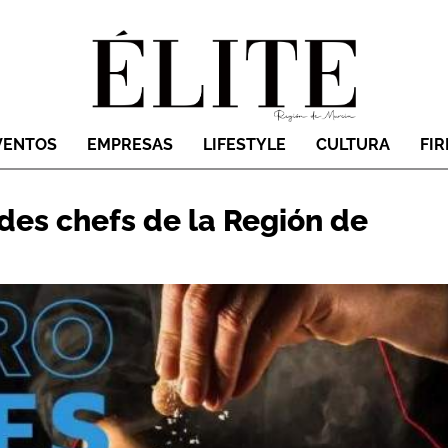
VENTOS
EMPRESAS
LIFESTYLE
CULTURA
FI
des chefs de la Región de