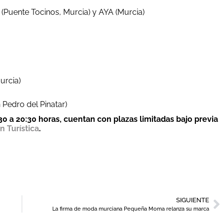
(Puente Tocinos, Murcia) y AYA (Murcia)
urcia)
 Pedro del Pinatar)
:30 a 20:30 horas, cuentan con plazas limitadas bajo previa
n Turística
.
SIGUIENTE
La firma de moda murciana Pequeña Moma relanza su marca