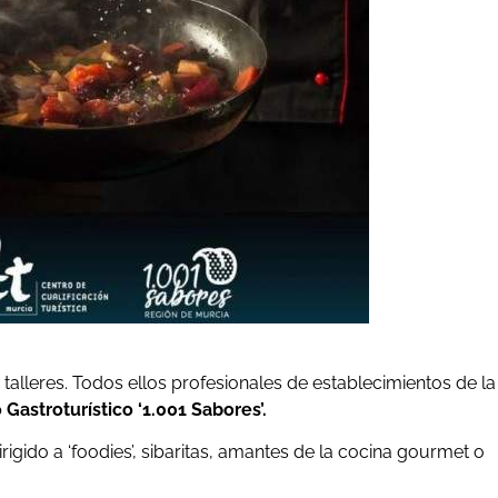
talleres. Todos ellos profesionales de establecimientos de la
astroturístico ‘1.001 Sabores’.
rigido a ‘foodies’, sibaritas, amantes de la cocina gourmet o