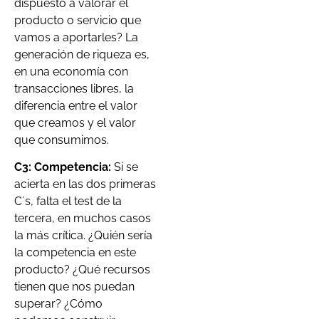
dispuesto a valorar el
producto o servicio que
vamos a aportarles? La
generación de riqueza es,
en una economía con
transacciones libres, la
diferencia entre el valor
que creamos y el valor
que consumimos.
C3: Competencia:
Si se
acierta en las dos primeras
C´s, falta el test de la
tercera, en muchos casos
la más crítica. ¿Quién sería
la competencia en este
producto? ¿Qué recursos
tienen que nos puedan
superar? ¿Cómo