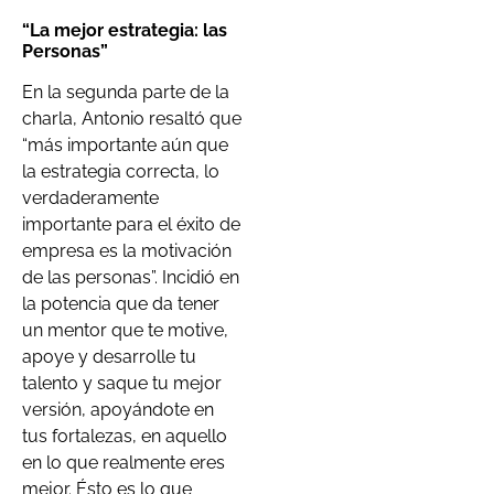
“La mejor estrategia: las
Personas”
En la segunda parte de la
charla, Antonio resaltó que
“más importante aún que
la estrategia correcta, lo
verdaderamente
importante para el éxito de
empresa es la motivación
de las personas”. Incidió en
la potencia que da tener
un mentor que te motive,
apoye y desarrolle tu
talento y saque tu mejor
versión, apoyándote en
tus fortalezas, en aquello
en lo que realmente eres
mejor. Ésto es lo que