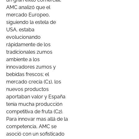
AMC analizó que el
mercado Europeo,
siguiendo la estela de
USA, estaba
evolucionando
rápidamente de los
tradicionales zumos
ambiente a los
innovadores zumos y
bebidas frescos; el
mercado crecía (C1), los
nuevos productos
aportaban valor y España
tenia mucha producción
competitiva de fruta (C2).
Para innovar mas allá de la
competencia, AMC se
asoció con un sofisticado