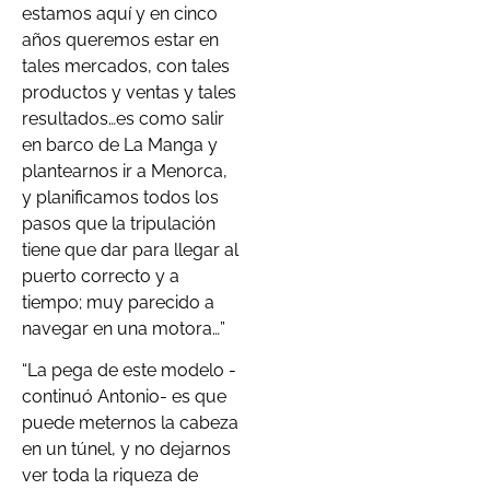
estamos aquí y en cinco
años queremos estar en
tales mercados, con tales
productos y ventas y tales
resultados…es como salir
en barco de La Manga y
plantearnos ir a Menorca,
y planificamos todos los
pasos que la tripulación
tiene que dar para llegar al
puerto correcto y a
tiempo; muy parecido a
navegar en una motora…”
“La pega de este modelo -
continuó Antonio- es que
puede meternos la cabeza
en un túnel, y no dejarnos
ver toda la riqueza de