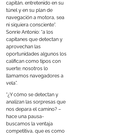
capitán, entretenido en su
túnel y en su plan de
navegación a motora, sea
ni siquiera consciente”.
Sonríe Antonio: “a los
capitanes que detectan y
aprovechan las
oportunidades algunos los
califican como tipos con
suerte; nosotros lo
llamamos navegadores a
vela”.
“¿Y cómo se detectan y
analizan las sorpresas que
nos depara el camino? –
hace una pausa-
buscamos la ventaja
competitiva, que es como