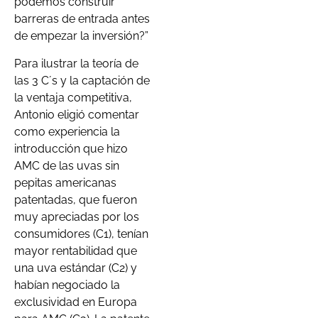
podemos construir
barreras de entrada antes
de empezar la inversión?”
Para ilustrar la teoría de
las 3 C´s y la captación de
la ventaja competitiva,
Antonio eligió comentar
como experiencia la
introducción que hizo
AMC de las uvas sin
pepitas americanas
patentadas, que fueron
muy apreciadas por los
consumidores (C1), tenían
mayor rentabilidad que
una uva estándar (C2) y
habían negociado la
exclusividad en Europa