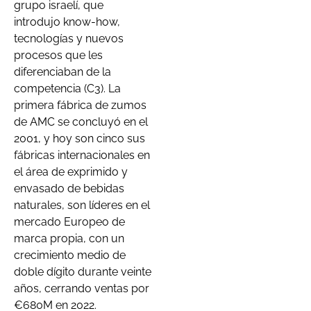
grupo israelí, que
introdujo know-how,
tecnologías y nuevos
procesos que les
diferenciaban de la
competencia (C3). La
primera fábrica de zumos
de AMC se concluyó en el
2001, y hoy son cinco sus
fábricas internacionales en
el área de exprimido y
envasado de bebidas
naturales, son líderes en el
mercado Europeo de
marca propia, con un
crecimiento medio de
doble dígito durante veinte
años, cerrando ventas por
€680M en 2022.