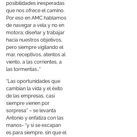
posibilidades inesperadas
que nos ofrece el camino.
Por eso en AMC hablamos
de navegar a vela y no en
motora; diseñar y trabajar
hacia nuestros objetivos,
pero siempre vigilando el
mar, receptivos, atentos al
viento, a las corrientes, a
las tormentas…”
“Las oportunidades que
cambian la vida y el éxito
de las empresas, casi
siempre vienen por
sorpresa” – se levanta
Antonio y enfatiza con las
manos- “y si se escapan
es para siempre, sin que el