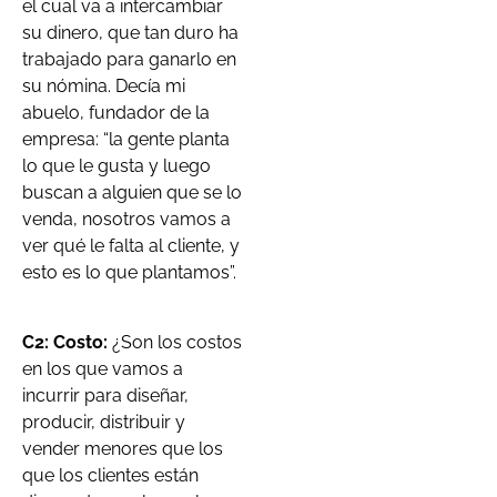
el cual va a intercambiar
su dinero, que tan duro ha
trabajado para ganarlo en
su nómina. Decía mi
abuelo, fundador de la
empresa: “la gente planta
lo que le gusta y luego
buscan a alguien que se lo
venda, nosotros vamos a
ver qué le falta al cliente, y
esto es lo que plantamos”.
C2: Costo:
¿Son los costos
en los que vamos a
incurrir para diseñar,
producir, distribuir y
vender menores que los
que los clientes están