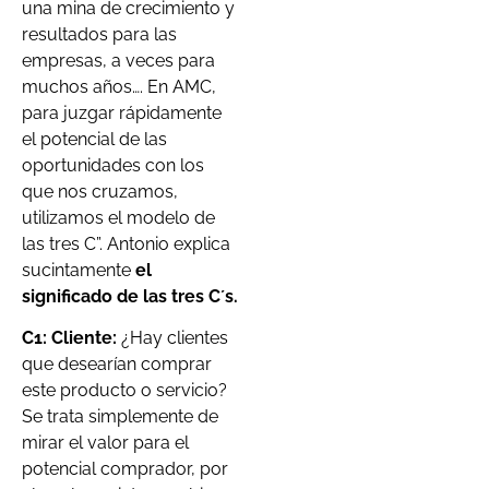
una mina de crecimiento y
resultados para las
empresas, a veces para
muchos años…. En AMC,
para juzgar rápidamente
el potencial de las
oportunidades con los
que nos cruzamos,
utilizamos el modelo de
las tres C”. Antonio explica
sucintamente
el
significado de las tres C´s.
C1: Cliente:
¿Hay clientes
que desearían comprar
este producto o servicio?
Se trata simplemente de
mirar el valor para el
potencial comprador, por