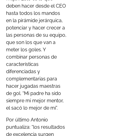
deben hacer desde el CEO
hasta todos los mandos
en la pirámide jerárquica,
potenciar y hacer crecer a
las personas de su equipo,
que son los que van a
meter los goles. Y
combinar personas de
características
diferenciadas y
complementarias para
hacer jugadas maestras
de gol. “Mi padre ha sido
siempre mi mejor mentor,
el sacó lo mejor de mí”.
Por último Antonio
puntualiza: “los resultados
de excelencia surgen