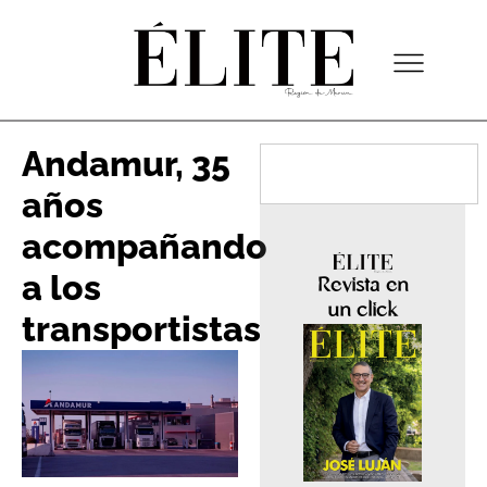
Andamur, 35
años
acompañando
a los
Revista en
un click
transportistas