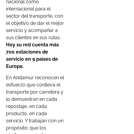
nacional como
internacional para el
sector del transporte, con
el objetivo de dar el mejor
servicio y acompañar a
sus clientes en sus rutas.
Hoy su red cuenta más
700 estaciones de
servicio en 9 países de
Europa.
En Andamur reconocen el
esfuerzo que conlleva el
transporte por carretera y
lo demuestran en cada
repostaje, en cada
producto, en cada
servicio. Y trabajan con un
propósito: que los