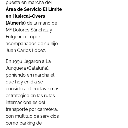
puesta en marcha del
Área de Servicio El Límite
en Huércal-Overa
(Almería)
de la mano de
Mª Dolores Sánchez y
Fulgencio López,
acompañados de su hijo
Juan Carlos López.
En 1996 llegaron a La
Junquera (Cataluña),
poniendo en marcha el
que hoy en día se
considera el enclave más
estratégico en las rutas
internacionales del
transporte por carretera,
con multitud de servicios
como parking de