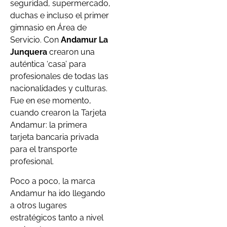
seguridad, supermercado,
duchas e incluso el primer
gimnasio en Área de
Servicio. Con
Andamur La
Junquera
crearon una
auténtica ‘casa’ para
profesionales de todas las
nacionalidades y culturas.
Fue en ese momento,
cuando crearon la Tarjeta
Andamur: la primera
tarjeta bancaria privada
para el transporte
profesional.
Poco a poco, la marca
Andamur ha ido llegando
a otros lugares
estratégicos tanto a nivel