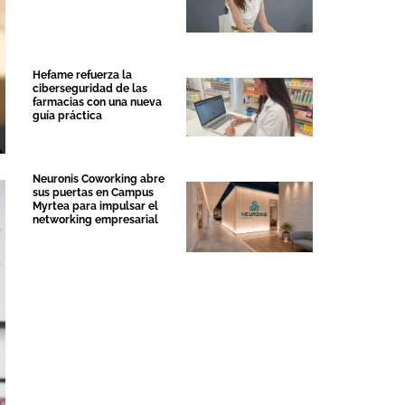
Hefame refuerza la
ciberseguridad de las
farmacias con una nueva
guía práctica
Neuronis Coworking abre
sus puertas en Campus
Myrtea para impulsar el
networking empresarial