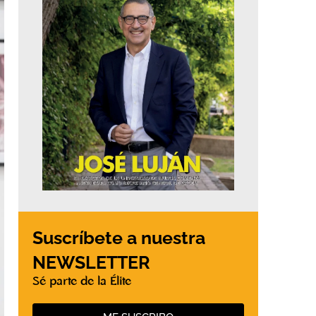
Suscríbete a nuestra
NEWSLETTER
Sé parte de la Élite