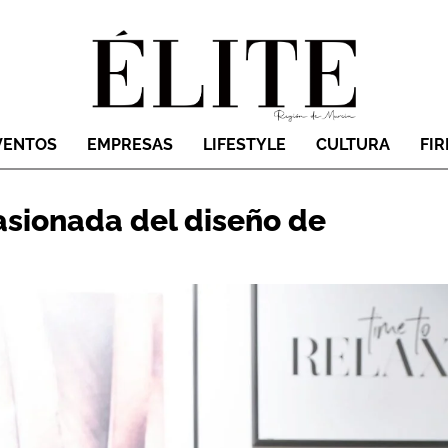
VENTOS
EMPRESAS
LIFESTYLE
CULTURA
FI
asionada del diseño de