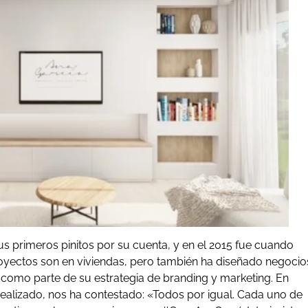
us primeros pinitos por su cuenta, y en el 2015 fue cuando
yectos son en viviendas, pero también ha diseñado negocio
 como parte de su estrategia de branding y marketing. En
ealizado, nos ha contestado: «Todos por igual. Cada uno de