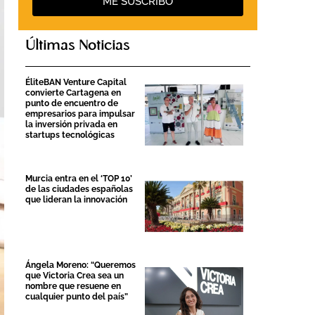
ME SUSCRIBO
Últimas Noticias
ÉliteBAN Venture Capital
convierte Cartagena en
punto de encuentro de
empresarios para impulsar
la inversión privada en
startups tecnológicas
Murcia entra en el ‘TOP 10’
de las ciudades españolas
que lideran la innovación
Ángela Moreno: “Queremos
que Victoria Crea sea un
nombre que resuene en
cualquier punto del país”