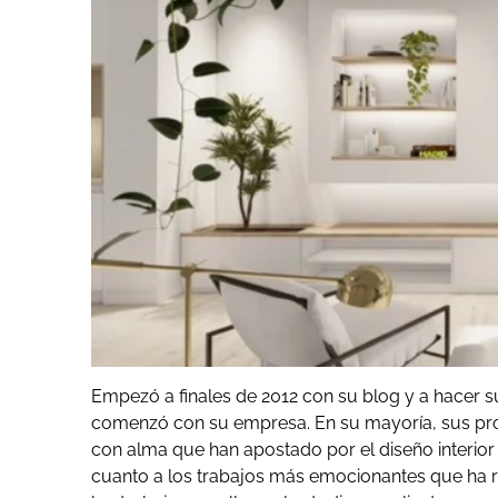
Empezó a finales de 2012 con su blog y a hacer s
comenzó con su empresa. En su mayoría, sus pro
con alma que han apostado por el diseño interior
cuanto a los trabajos más emocionantes que ha r