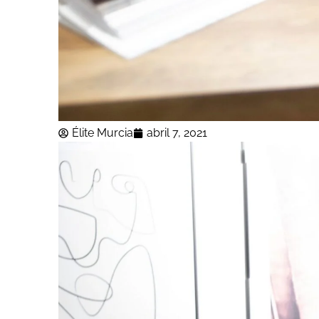
Élite Murcia
abril 7, 2021