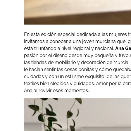
En esta edición especial dedicada a las mujeres t
invitamos a conocer a una joven murciana que, gr
está triunfando a nivel regional y nacional.
Ana Ga
pasión por el diseño desde muy pequeña y tuvo 
las tiendas de mobiliario y decoración de Murcia
le hacían sentir las cosas bonitas y cómo quedab
cuidadas y con un estilismo exquisito, de las que
textiles bien elegidos y cuidados, amor por la ce
Ana al revivir esos momentos.