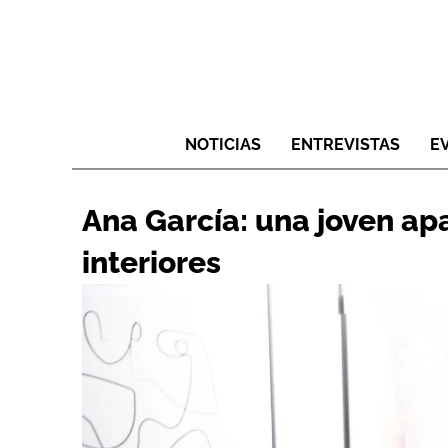
NOTICIAS
ENTREVISTAS
E
Ana García: una joven ap
interiores