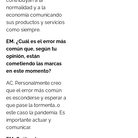
contribuyan a la
normalidad y a la
economía comunicando
sus productos y servicios
como siempre.
EM. ¿Cuál es el error más
común que, según tu
opinión, están
cometiendo las marcas
en este momento?
AC. Personalmente creo
que el error más común
es esconderse y esperar a
que pase la tormenta…o
este caso la pandemia. Es
importante actuar y
comunicar.