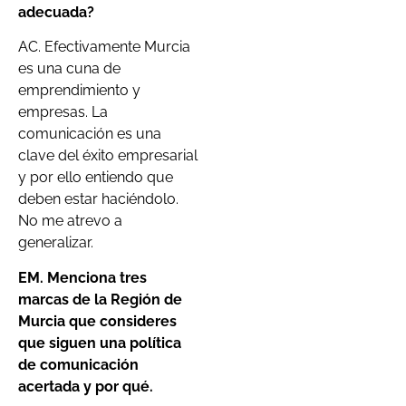
adecuada?
AC. Efectivamente Murcia
es una cuna de
emprendimiento y
empresas. La
comunicación es una
clave del éxito empresarial
y por ello entiendo que
deben estar haciéndolo.
No me atrevo a
generalizar.
EM. Menciona tres
marcas de la Región de
Murcia que consideres
que siguen una política
de comunicación
acertada y por qué.