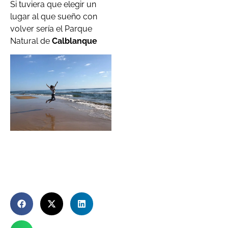
Si tuviera que elegir un
lugar al que sueño con
volver sería el Parque
Natural de
Calblanque