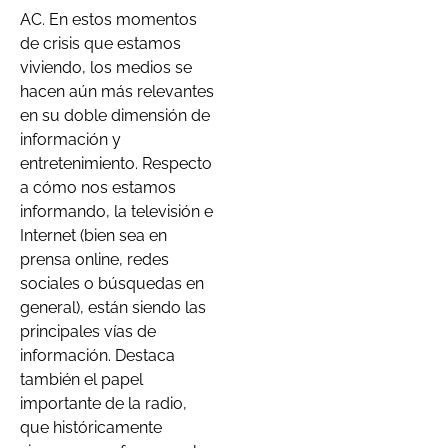
AC. En estos momentos
de crisis que estamos
viviendo, los medios se
hacen aún más relevantes
en su doble dimensión de
información y
entretenimiento. Respecto
a cómo nos estamos
informando, la televisión e
Internet (bien sea en
prensa online, redes
sociales o búsquedas en
general), están siendo las
principales vías de
información. Destaca
también el papel
importante de la radio,
que históricamente