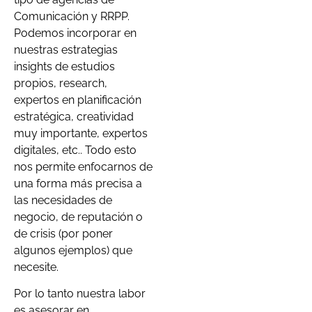
Comunicación y RRPP.
Podemos incorporar en
nuestras estrategias
insights de estudios
propios, research,
expertos en planificación
estratégica, creatividad
muy importante, expertos
digitales, etc.. Todo esto
nos permite enfocarnos de
una forma más precisa a
las necesidades de
negocio, de reputación o
de crisis (por poner
algunos ejemplos) que
necesite.
Por lo tanto nuestra labor
es asesorar en