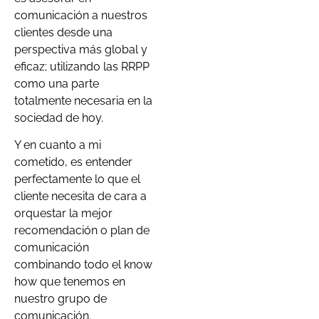
comunicación a nuestros
clientes desde una
perspectiva más global y
eficaz; utilizando las RRPP
como una parte
totalmente necesaria en la
sociedad de hoy.
Y en cuanto a mi
cometido, es entender
perfectamente lo que el
cliente necesita de cara a
orquestar la mejor
recomendación o plan de
comunicación
combinando todo el know
how que tenemos en
nuestro grupo de
comunicación.