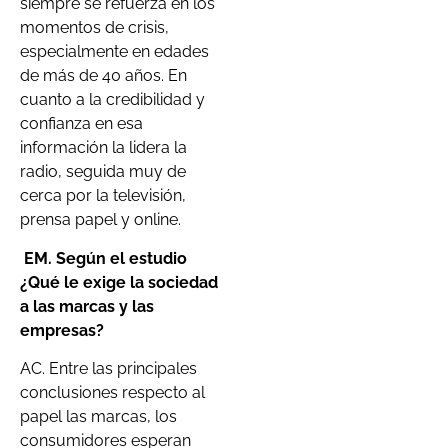
siempre se refuerza en los
momentos de crisis,
especialmente en edades
de más de 40 años. En
cuanto a la credibilidad y
confianza en esa
información la lidera la
radio, seguida muy de
cerca por la televisión,
prensa papel y online.
EM.
Según el estudio
¿Qué le exige la sociedad
a las marcas y las
empresas?
AC. Entre las principales
conclusiones respecto al
papel las marcas, los
consumidores esperan