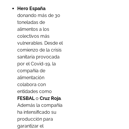
Hero España
donando más de 30
toneladas de
alimentos a los
colectivos más
vulnerables. Desde el
comienzo de la crisis
sanitaria provocada
por el Covid-19, la
compañía de
alimentación
colabora con
entidades como
FESBAL
o
Cruz Roja
.
Además la compañía
ha intensificado su
producción para
garantizar el