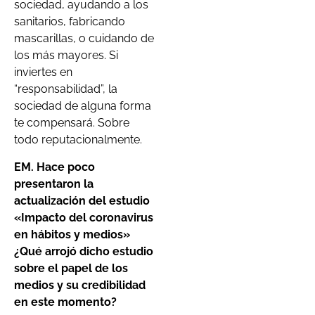
sociedad, ayudando a los
sanitarios, fabricando
mascarillas, o cuidando de
los más mayores. Si
inviertes en
“responsabilidad”, la
sociedad de alguna forma
te compensará. Sobre
todo reputacionalmente.
EM. Hace poco
presentaron la
actualización del estudio
«Impacto del coronavirus
en hábitos y medios»
¿Qué arrojó dicho estudio
sobre el papel de los
medios y su credibilidad
en este momento?