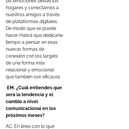
las emociones desde los
hogares y conectarnos a
nuestros amigos a través
de plataformas digitales.
De modo que se puede
hacer. Habrá que dedicarle
tiempo a pensar en esas
nuevas formas de
conexión con los targets
de una forma más
relacional y emocional
que también son eficaces.
EM.
¿Cuál entiendes que
será la tendencia y el
cambio a nivel
comunicacional en los
próximos meses?
AC. En línea con lo que