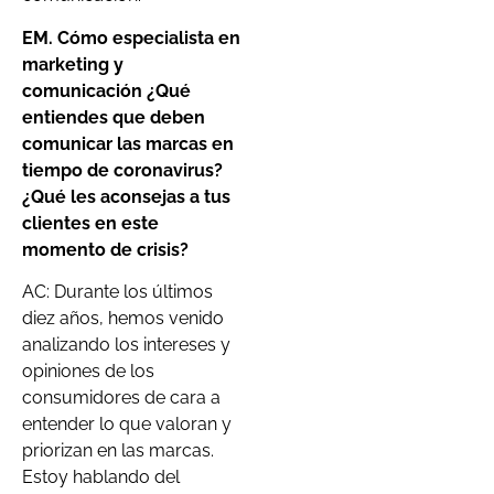
EM. Cómo especialista en
marketing y
comunicación ¿Qué
entiendes que deben
comunicar las marcas en
tiempo de coronavirus?
¿Qué les aconsejas a tus
clientes en este
momento de crisis?
AC: Durante los últimos
diez años, hemos venido
analizando los intereses y
opiniones de los
consumidores de cara a
entender lo que valoran y
priorizan en las marcas.
Estoy hablando del