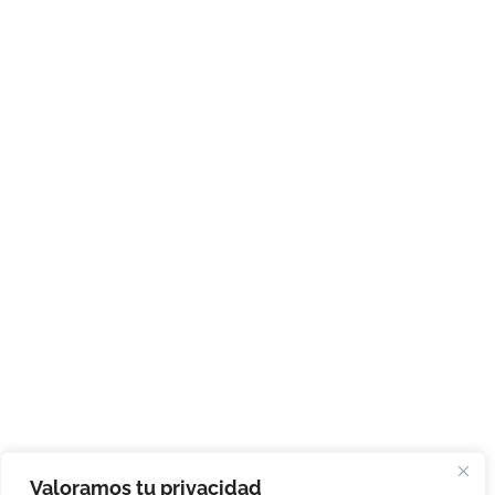
Valoramos tu privacidad