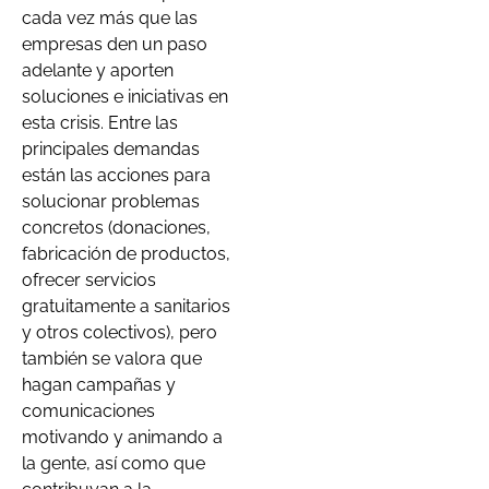
cada vez más que las
empresas den un paso
adelante y aporten
soluciones e iniciativas en
esta crisis. Entre las
principales demandas
están las acciones para
solucionar problemas
concretos (donaciones,
fabricación de productos,
ofrecer servicios
gratuitamente a sanitarios
y otros colectivos), pero
también se valora que
hagan campañas y
comunicaciones
motivando y animando a
la gente, así como que