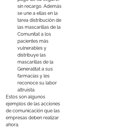
sin recargo. Además
se une a ellas en la
tarea distribución de
las mascarillas de la
Comunitat a los
pacientes más
vulnerables y
distribuye las
mascarillas de la
Generalitat a sus
farmacias y les
reconoce su labor
altruista.
Estos son algunos
ejemplos de las acciones
de comunicación que las
empresas deben realizar
ahora.