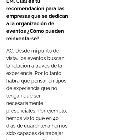
EM. Cuál es tu
recomendación para las
empresas que se dedican
a la organización de
eventos ¿Cómo pueden
reinventarse?
AC. Desde mi punto de
vista, los eventos buscan
la relación a través de la
experiencia. Por lo tanto
habrá que pensar en tipos
de experiencia que no
tengan que ser
necesariamente
presenciales. Por ejemplo,
hemos visto que en 40
días de cuarentena hemos
sido capaces de trabajar