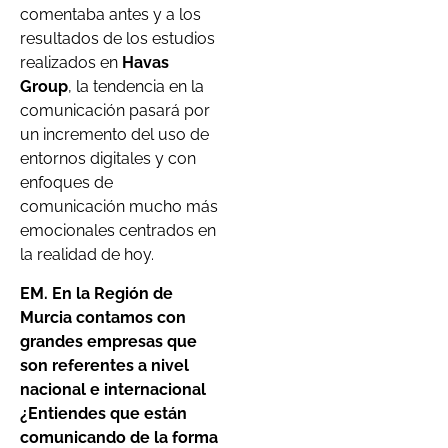
comentaba antes y a los
resultados de los estudios
realizados en
Havas
Group
, la tendencia en la
comunicación pasará por
un incremento del uso de
entornos digitales y con
enfoques de
comunicación mucho más
emocionales centrados en
la realidad de hoy.
EM. En la Región de
Murcia contamos con
grandes empresas que
son referentes a nivel
nacional e internacional
¿Entiendes que están
comunicando de la forma