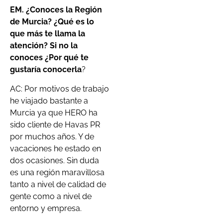
EM. ¿Conoces la Región
de Murcia? ¿Qué es lo
que más te llama la
atención? Si no la
conoces ¿Por qué te
gustaría conocerla
?
AC: Por motivos de trabajo
he viajado bastante a
Murcia ya que HERO ha
sido cliente de Havas PR
por muchos años. Y de
vacaciones he estado en
dos ocasiones. Sin duda
es una región maravillosa
tanto a nivel de calidad de
gente como a nivel de
entorno y empresa.