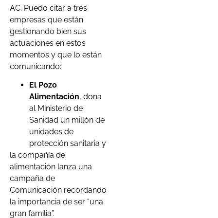
AC. Puedo citar a tres
empresas que están
gestionando bien sus
actuaciones en estos
momentos y que lo están
comunicando:
El Pozo
Alimentación
, dona
al Ministerio de
Sanidad un millón de
unidades de
protección sanitaria y
la compañía de
alimentación lanza una
campaña de
Comunicación recordando
la importancia de ser “una
gran familia”.