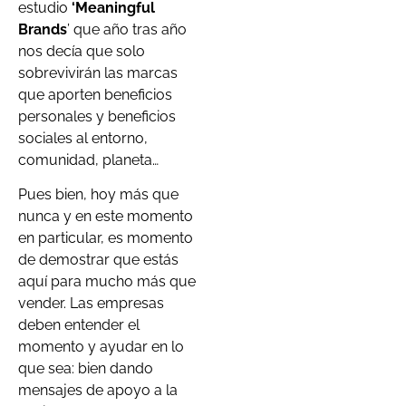
estudio
‘Meaningful
Brands
’ que año tras año
nos decía que solo
sobrevivirán las marcas
que aporten beneficios
personales y beneficios
sociales al entorno,
comunidad, planeta…
Pues bien, hoy más que
nunca y en este momento
en particular, es momento
de demostrar que estás
aquí para mucho más que
vender. Las empresas
deben entender el
momento y ayudar en lo
que sea: bien dando
mensajes de apoyo a la