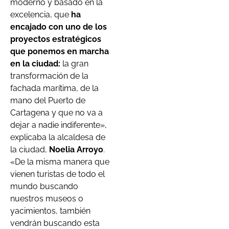
moderno y basado en la
excelencia, que
ha
encajado con uno de los
proyectos estratégicos
que ponemos en marcha
en la ciudad:
la gran
transformación de la
fachada marítima, de la
mano del Puerto de
Cartagena y que no va a
dejar a nadie indiferente»,
explicaba la alcaldesa de
la ciudad,
Noelia Arroyo
.
«De la misma manera que
vienen turistas de todo el
mundo buscando
nuestros museos o
yacimientos, también
vendrán buscando esta