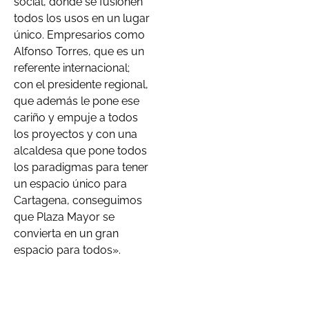
social, donde se fusionen
todos los usos en un lugar
único. Empresarios como
Alfonso Torres, que es un
referente internacional;
con el presidente regional,
que además le pone ese
cariño y empuje a todos
los proyectos y con una
alcaldesa que pone todos
los paradigmas para tener
un espacio único para
Cartagena, conseguimos
que Plaza Mayor se
convierta en un gran
espacio para todos».