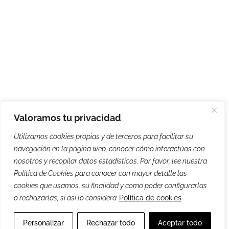
Valoramos tu privacidad
Utilizamos cookies propias y de terceros para facilitar su
navegación en la página web, conocer cómo interactúas con
nosotros y recopilar datos estadísticos. Por favor, lee nuestra
Política de Cookies para conocer con mayor detalle las
cookies que usamos, su finalidad y como poder configurarlas
o rechazarlas, si así lo considera
Política de cookies
Personalizar
Rechazar todo
Aceptar todo