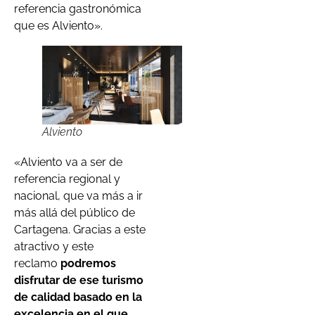
referencia gastronómica
que es Alviento».
Alviento
«Alviento va a ser de
referencia regional y
nacional, que va más a ir
más allá del público de
Cartagena. Gracias a este
atractivo y este
reclamo
podremos
disfrutar de ese turismo
de calidad basado en la
excelencia en el que