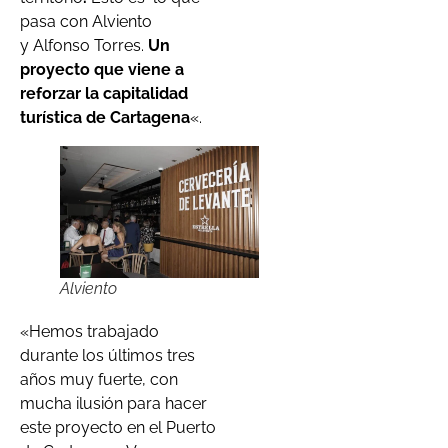
pasa con Alviento
y Alfonso Torres.
Un
proyecto que viene a
reforzar la capitalidad
turística de Cartagena
«.
Alviento
«Hemos trabajado
durante los últimos tres
años muy fuerte, con
mucha ilusión para hacer
este proyecto en el Puerto