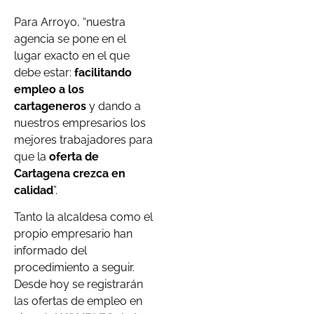
Para Arroyo, “nuestra
agencia se pone en el
lugar exacto en el que
debe estar:
facilitando
empleo a los
cartageneros
y dando a
nuestros empresarios los
mejores trabajadores para
que la
oferta de
Cartagena crezca en
calidad
”.
Tanto la alcaldesa como el
propio empresario han
informado del
procedimiento a seguir.
Desde hoy se registrarán
las ofertas de empleo en