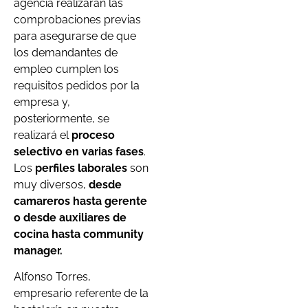
agencia realizarán las
comprobaciones previas
para asegurarse de que
los demandantes de
empleo cumplen los
requisitos pedidos por la
empresa y,
posteriormente, se
realizará el
proceso
selectivo en varias fases
.
Los
perfiles laborales
son
muy diversos,
desde
camareros hasta gerente
o desde auxiliares de
cocina hasta community
manager.
Alfonso Torres,
empresario referente de la