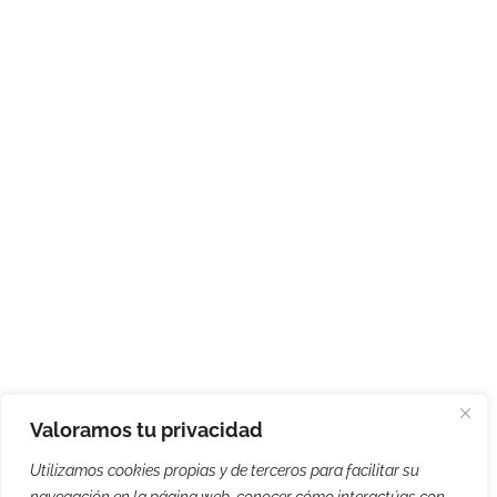
Valoramos tu privacidad
Utilizamos cookies propias y de terceros para facilitar su