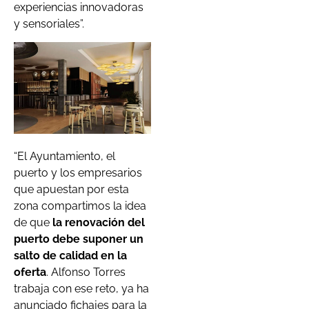
experiencias innovadoras
y sensoriales”.
“El Ayuntamiento, el
puerto y los empresarios
que apuestan por esta
zona compartimos la idea
de que
la renovación del
puerto debe suponer un
salto de calidad en la
oferta
. Alfonso Torres
trabaja con ese reto, ya ha
anunciado fichajes para la