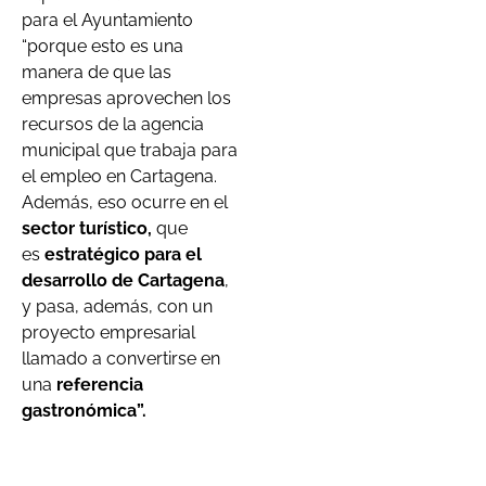
para el Ayuntamiento
“porque esto es una
manera de que las
empresas aprovechen los
recursos de la agencia
municipal que trabaja para
el empleo en Cartagena.
Además, eso ocurre en el
sector turístico,
que
es
estratégico para el
desarrollo de Cartagena
,
y pasa, además, con un
proyecto empresarial
llamado a convertirse en
una
referencia
gastronómica”.