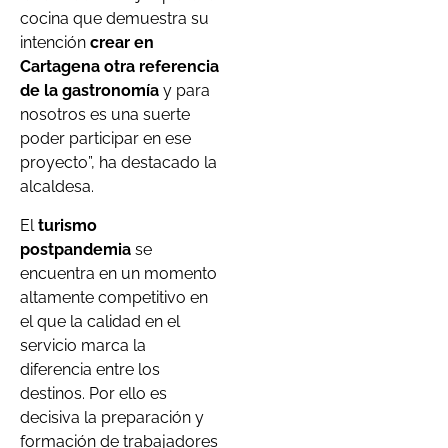
cocina que demuestra su
intención
crear en
Cartagena otra referencia
de la gastronomía
y para
nosotros es una suerte
poder participar en ese
proyecto”, ha destacado la
alcaldesa.
El
turismo
postpandemia
se
encuentra en un momento
altamente competitivo en
el que la calidad en el
servicio marca la
diferencia entre los
destinos. Por ello es
decisiva la preparación y
formación de trabajadores