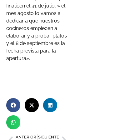
finalicen el 31 de julio, » el
mes agosto lo vamos a
dedicar a que nuestros
cocineros empiecen a
elaborar y a probar platos
y el 8 de septiembre es la
fecha prevista para la
apertura».
ANTERIOR
SIGUIENTE