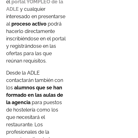
el
portal YOMPLEO de la
ADLE
y cualquier
interesado en presentarse
al
proceso activo
podrá
hacerlo directamente
inscribiéndose en el portal
y registrándose en las
ofertas para las que
reúnan requisitos.
Desde la ADLE
contactarán también con
los
alumnos que se han
formado en las aulas de
la agencia
para puestos
de hostelería como los
que necesitará el
restaurante. Los
profesionales de la