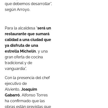
que debemos desarrollar”,
según Arroyo.
Para la alcaldesa “
será un
restaurante que sumará
calidad a una ciudad que
ya disfruta de una
estrella Michelín
, y una
gran oferta de cocina
tradicional y de
vanguardia”.
Con la presencia del chef
ejecutivo de
Alviento,
Joaquim
Gabarró
, Alfonso Torres
ha confirmado que las
obras están previstas que