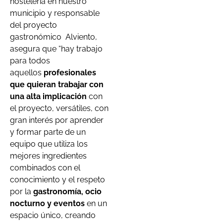
hostelería en nuestro
municipio y responsable
del proyecto
gastronómico Alviento,
asegura que “hay trabajo
para todos
aquellos
profesionales
que quieran trabajar con
una alta implicación
con
el proyecto, versátiles, con
gran interés por aprender
y formar parte de un
equipo que utiliza los
mejores ingredientes
combinados con el
conocimiento y el respeto
por la
gastronomía, ocio
nocturno y eventos
en un
espacio único, creando