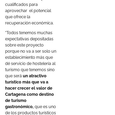
cualificados para
aprovechar el potencial
que ofrece la
recuperación económica.
“Todos tenemos muchas
expectativas depositadas
sobre este proyecto
porque no va a ser solo un
establecimiento más que
dé servicio de hostelería al
turismo que tenemos sino
que será
un atractivo
turístico más que va a
hacer crecer el valor de
Cartagena como destino
de turismo
gastronómico,
que es uno
de los productos turísticos