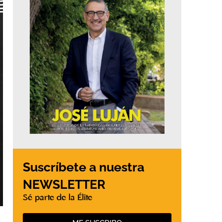
Suscríbete a nuestra
NEWSLETTER
Sé parte de la Élite