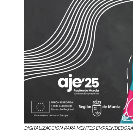
DIGITALIZACCION PARA MENTES EMPRENDEDOR