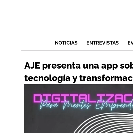
NOTICIAS
ENTREVISTAS
E
AJE presenta una app so
tecnología y transformaci