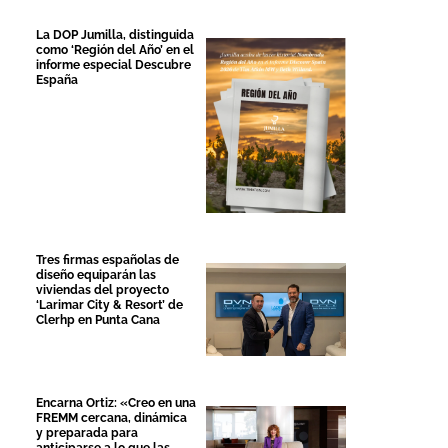
La DOP Jumilla, distinguida
como ‘Región del Año’ en el
informe especial Descubre
España
Tres firmas españolas de
diseño equiparán las
viviendas del proyecto
‘Larimar City & Resort’ de
Clerhp en Punta Cana
Encarna Ortiz: «Creo en una
FREMM cercana, dinámica
y preparada para