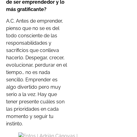
de ser emprendedor y lo
más gratificante?
A.C. Antes de emprender,
pienso que no se es del
todo consciente de las
responsabilidades y
sacrificios que conlleva
hacerlo. Despegar, crecer,
evolucionar, perdurar en el
tiempo… no es nada
sencillo. Emprender es
algo divertido pero muy
serio a la vez. Hay que
tener presente cuáles son
las prioridades en cada
momento y seguir tu
instinto.