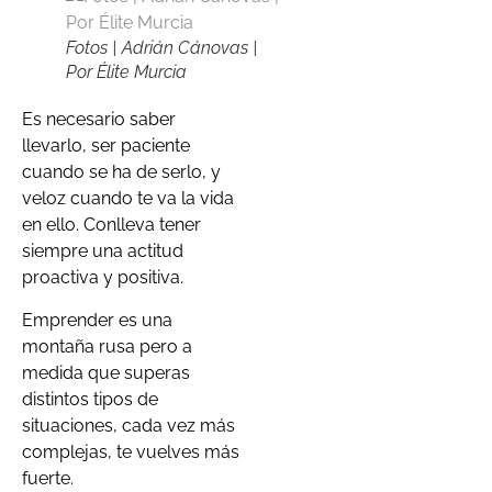
Fotos | Adrián Cánovas |
Por Élite Murcia
Es necesario saber
llevarlo, ser paciente
cuando se ha de serlo, y
veloz cuando te va la vida
en ello. Conlleva tener
siempre una actitud
proactiva y positiva.
Emprender es una
montaña rusa pero a
medida que superas
distintos tipos de
situaciones, cada vez más
complejas, te vuelves más
fuerte.