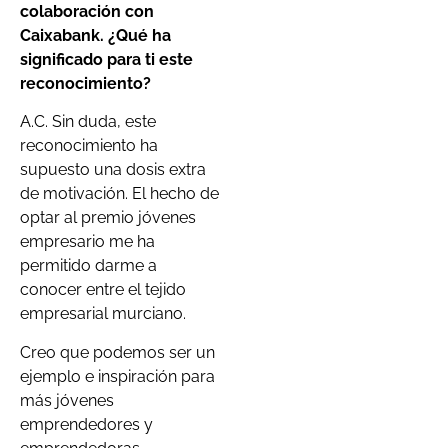
colaboración con
Caixabank. ¿Qué ha
significado para ti este
reconocimiento?
A.C. Sin duda, este
reconocimiento ha
supuesto una dosis extra
de motivación. El hecho de
optar al premio jóvenes
empresario me ha
permitido darme a
conocer entre el tejido
empresarial murciano.
Creo que podemos ser un
ejemplo e inspiración para
más jóvenes
emprendedores y