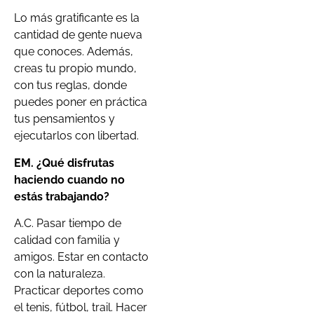
Lo más gratificante es la
cantidad de gente nueva
que conoces. Además,
creas tu propio mundo,
con tus reglas, donde
puedes poner en práctica
tus pensamientos y
ejecutarlos con libertad.
EM. ¿Qué disfrutas
haciendo cuando no
estás trabajando?
A.C. Pasar tiempo de
calidad con familia y
amigos. Estar en contacto
con la naturaleza.
Practicar deportes como
el tenis, fútbol, trail. Hacer