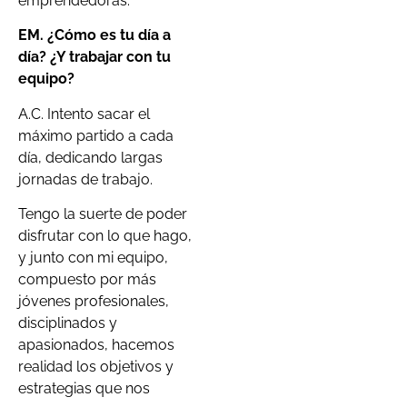
emprendedoras.
EM. ¿Cómo es tu día a
día? ¿Y trabajar con tu
equipo?
A.C. Intento sacar el
máximo partido a cada
día, dedicando largas
jornadas de trabajo.
Tengo la suerte de poder
disfrutar con lo que hago,
y junto con mi equipo,
compuesto por más
jóvenes profesionales,
disciplinados y
apasionados, hacemos
realidad los objetivos y
estrategias que nos