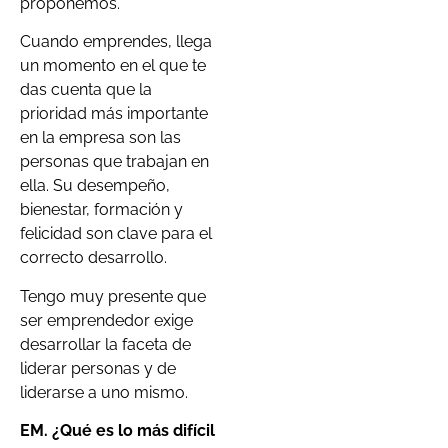
proponemos.
Cuando emprendes, llega
un momento en el que te
das cuenta que la
prioridad más importante
en la empresa son las
personas que trabajan en
ella. Su desempeño,
bienestar, formación y
felicidad son clave para el
correcto desarrollo.
Tengo muy presente que
ser emprendedor exige
desarrollar la faceta de
liderar personas y de
liderarse a uno mismo.
EM. ¿Qué es lo más difícil