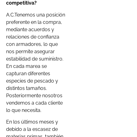
competitiva?
A.C.Tenemos una posición
preferente en la compra,
mediante acuerdos y
relaciones de confianza
con armadores, lo que
nos permite asegurar
estabilidad de suministro.
En cada marea se
capturan diferentes
especies de pescado y
distintos tamaños.
Posteriormente nosotros
vendemos a cada cliente
lo que necesita.
En los últimos meses y
debido a la escasez de
materias primas, también