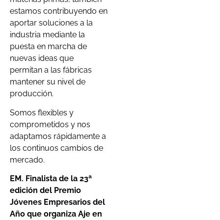
estamos contribuyendo en
aportar soluciones a la
industria mediante la
puesta en marcha de
nuevas ideas que
permitan a las fábricas
mantener su nivel de
producción.
Somos flexibles y
comprometidos y nos
adaptamos rápidamente a
los continuos cambios de
mercado.
EM. Finalista de la 23ª
edición del Premio
Jóvenes Empresarios del
Año que organiza Aje en