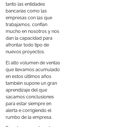
tanto las entidades
bancarias como las
empresas con las que
trabajamos, confían
mucho en nosotros y nos
dan la capacidad para
afrontar todo tipo de
nuevos proyectos.
El alto volumen de ventas
que llevamos acumulado
en estos últimos años
también supone un gran
aprendizaje del que
sacamos conclusiones
para estar siempre en
alerta e corrigiendo el
rumbo de la empresa.