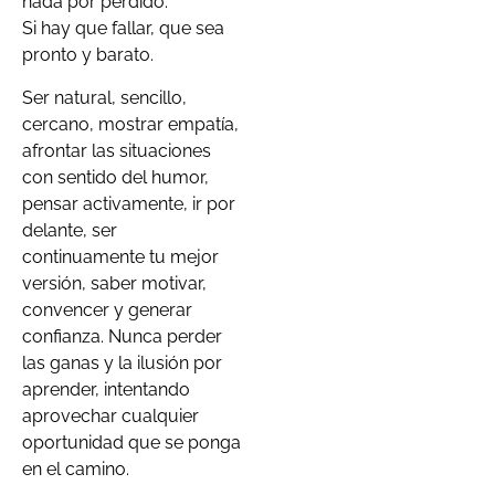
nada por perdido.
Si hay que fallar, que sea
pronto y barato.
Ser natural, sencillo,
cercano, mostrar empatía,
afrontar las situaciones
con sentido del humor,
pensar activamente, ir por
delante, ser
continuamente tu mejor
versión, saber motivar,
convencer y generar
confianza. Nunca perder
las ganas y la ilusión por
aprender, intentando
aprovechar cualquier
oportunidad que se ponga
en el camino.