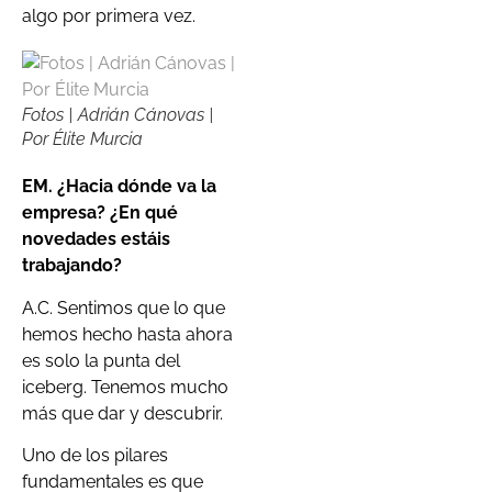
algo por primera vez.
Fotos | Adrián Cánovas |
Por Élite Murcia
EM. ¿Hacia dónde va la
empresa? ¿En qué
novedades estáis
trabajando?
A.C. Sentimos que lo que
hemos hecho hasta ahora
es solo la punta del
iceberg. Tenemos mucho
más que dar y descubrir.
Uno de los pilares
fundamentales es que