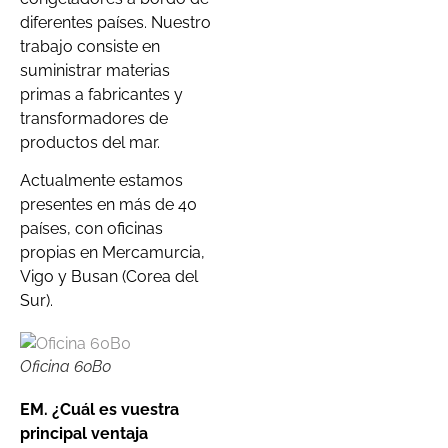
diferentes países. Nuestro
trabajo consiste en
suministrar materias
primas a fabricantes y
transformadores de
productos del mar.
Actualmente estamos
presentes en más de 40
países, con oficinas
propias en Mercamurcia,
Vigo y Busan (Corea del
Sur).
Oficina 60B0
EM. ¿Cuál es vuestra
principal ventaja