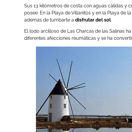
Sus 13 kilómetros de costa con aguas cálidas y cr
posee. En la Playa de Villanitos y en la Playa de l
además de tumbarte a
disfrutar del sol
.
El lodo arcilloso de Las Charcas de las Salinas 
diferentes afecciones reumáticas y se ha convert