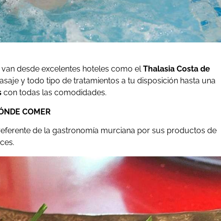
s van desde excelentes hoteles como el
Thalasia Costa de
asaje y todo tipo de tratamientos a tu disposición hasta una
s
con todas las comodidades.
ÓNDE COMER
referente de la gastronomía murciana por sus productos de
ces.