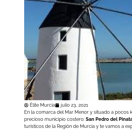
Élite Murcia
julio 23, 2021
En la comarca del Mar Menor y situado a pocos k
precioso municipio costero:
San Pedro del Pinata
turísticos de la Región de Murcia y te vamos a exp