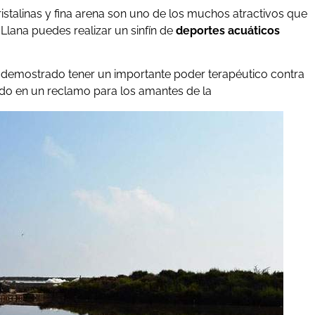
istalinas y fina arena son uno de los muchos atractivos que
a Llana puedes realizar un sinfín de
deportes acuáticos
ha demostrado tener un importante poder terapéutico contra
ido en un reclamo para los amantes de la