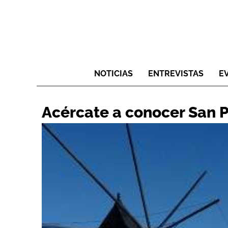
NOTICIAS
ENTREVISTAS
E
Acércate a conocer San P