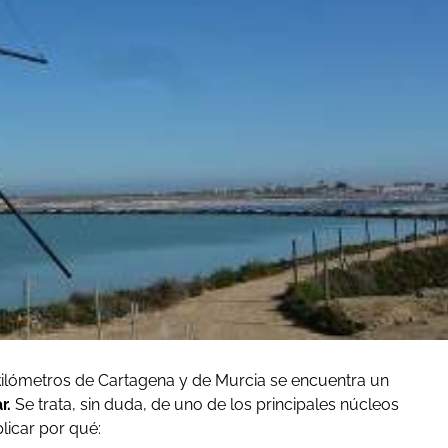
ilómetros de Cartagena y de Murcia se encuentra un
r.
Se trata, sin duda, de uno de los principales núcleos
licar por qué: