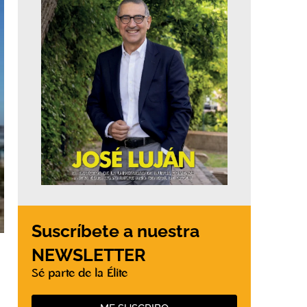
Suscríbete a nuestra
NEWSLETTER
Sé parte de la Élite