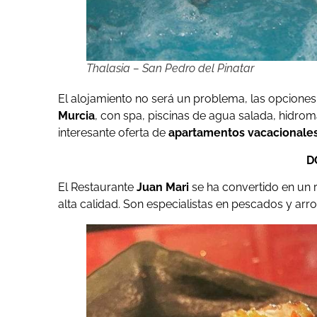
Thalasia – San Pedro del Pinatar
El alojamiento no será un problema, las opcione
Murcia
, con spa, piscinas de agua salada, hidrom
interesante oferta de
apartamentos vacacionale
D
El Restaurante
Juan Mari
se ha convertido en un 
alta calidad. Son especialistas en pescados y arro