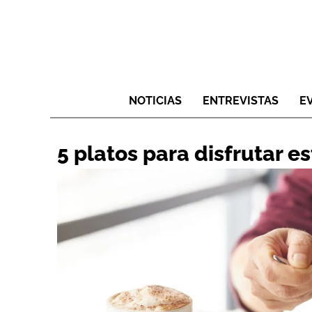
NOTICIAS
ENTREVISTAS
E
5 platos para disfrutar e