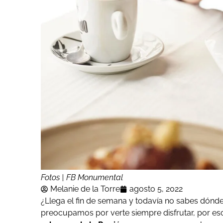
Fotos | FB Monumental
Melanie de la Torre
agosto 5, 2022
¿Llega el fin de semana y todavía no sabes dónde 
preocupamos por verte siempre disfrutar, por es