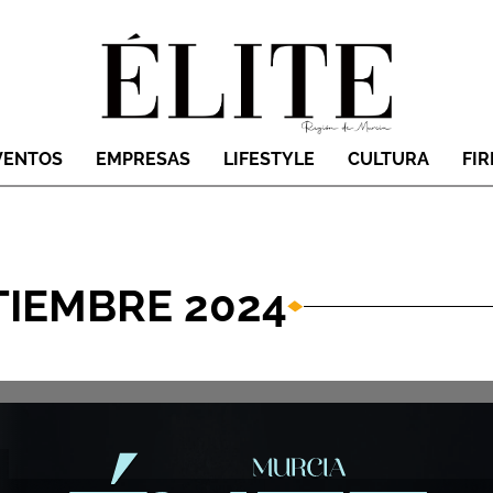
VENTOS
EMPRESAS
LIFESTYLE
CULTURA
FI
TIEMBRE 2024