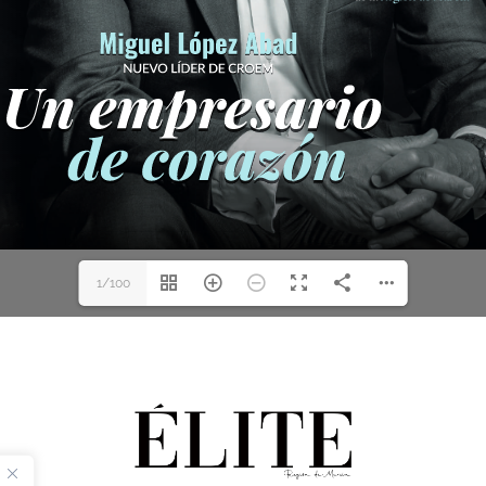
1/100