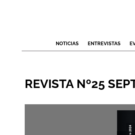
NOTICIAS
ENTREVISTAS
E
REVISTA Nº25 SEP