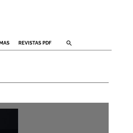
RMAS
REVISTAS PDF