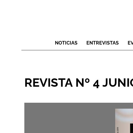
NOTICIAS
ENTREVISTAS
E
REVISTA Nº 4 JUNI