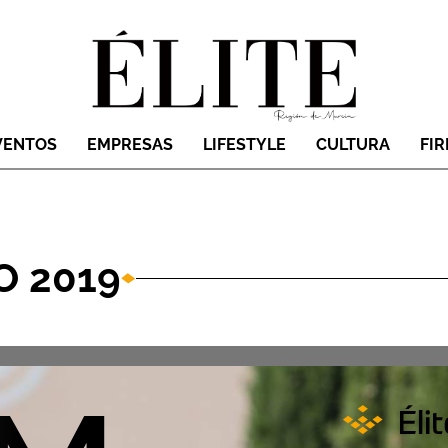
VENTOS
EMPRESAS
LIFESTYLE
CULTURA
FI
O 2019