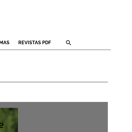
RMAS
REVISTAS PDF