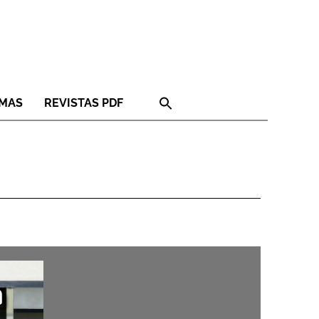
RMAS
REVISTAS PDF