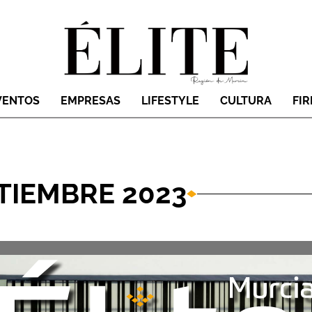
VENTOS
EMPRESAS
LIFESTYLE
CULTURA
FI
PTIEMBRE 2023