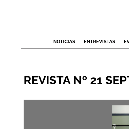
NOTICIAS
ENTREVISTAS
E
REVISTA Nº 21 SE