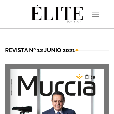
REVISTA Nº 12 JUNIO 2021