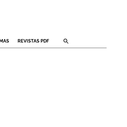
RMAS
REVISTAS PDF