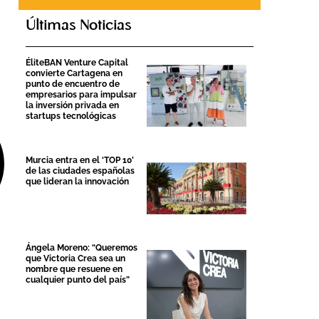
Últimas Noticias
ÉliteBAN Venture Capital
convierte Cartagena en
punto de encuentro de
empresarios para impulsar
la inversión privada en
startups tecnológicas
Murcia entra en el ‘TOP 10’
de las ciudades españolas
que lideran la innovación
Ángela Moreno: “Queremos
que Victoria Crea sea un
nombre que resuene en
cualquier punto del país”