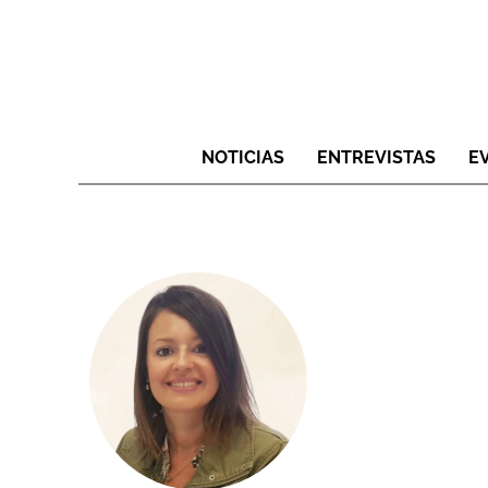
NOTICIAS
ENTREVISTAS
E