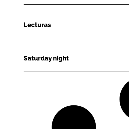
Lecturas
Saturday night