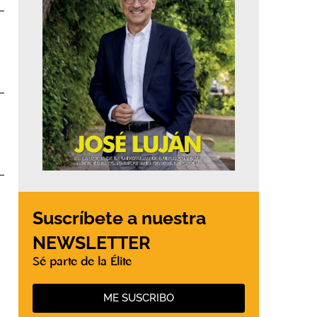
Suscríbete a nuestra
NEWSLETTER
Sé parte de la Élite
ME SUSCRIBO