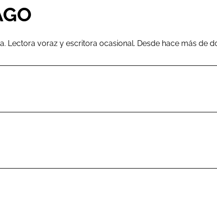
AGO
ra. Lectora voraz y escritora ocasional. Desde hace más de