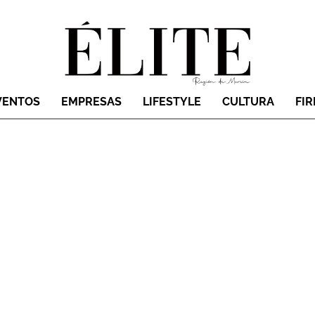
VENTOS
EMPRESAS
LIFESTYLE
CULTURA
FI