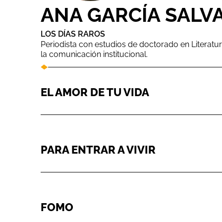
ANA GARCÍA SALV
LOS DÍAS RAROS
Periodista con estudios de doctorado en Literatu
la comunicación institucional.
EL AMOR DE TU VIDA
PARA ENTRAR A VIVIR
FOMO