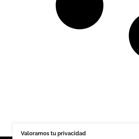
Valoramos tu privacidad