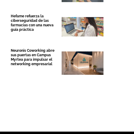
Hefame refuerza la
ciberseguridad de las
farmacias con una nueva
guía práctica
Neuronis Coworking abre
sus puertas en Campus
Myrtea para impulsar el
networking empresarial