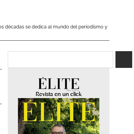
 dos décadas se dedica al mundo del periodismo y
Revista en un click